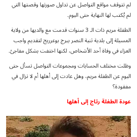
لم تتوقف مواقع التواصل عن تداول صورتها وقصتها التي
لم يُكتب لها النهاية حتى اليوم.
الطفلة مريم ذات الـ 3 سنوات قدمت مع والديها من ولاية
المسيلة إلى بلدية ثنية النصر ببرج بوعرريج لتقديم واجب
العزاء في وفاة أحد الأشخاص، لكنها اختفت بشكل مفاجئ.
وظلت مختلف الحسابات ومجموعات التواصل تسأل حتى
اليوم عن الطفلة مريم، وهل عادت إلى أهلها أم لا تزال في
مفقودة؟
عودة الطفلة رتاج إلى أهلها