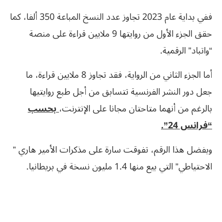
ففي بداية عام 2023 تجاوز عدد النسخ المباعة 350 ألفا، كما
حقق الجزء الأول من روايتها 9 ملايين قراءة على منصة
“واتباد” الرقمية.
أما الجزء الثاني من الرواية، فقد تجاوز 8 ملايين قراءة، ما
جعل دور النشر الفرنسية تتسابق من أجل طبع روايتيها
بالرغم من أنهما متاحتان مجانا على الإنترنت،
بحسب
“فرانس 24”.
وبفضل هذا الرقم، تفوقت سارة على مذكرات الأمير هاري ”
الاحتياطي” التي بيع منها 1.4 مليون نسخة في بريطانيا.