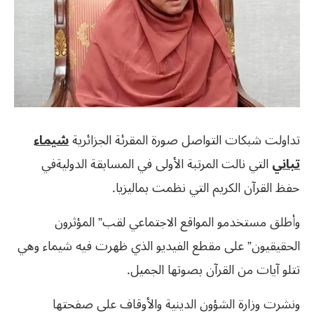
تداولت شبكات التواصل صورة المقرئة الجزائرية
شيماء
تباني
التي نالت المرتبة الأولى في المسابقة الدوليةفي
حفظ القرآن الكريم التي نظمت بماليزيا.
وأطلق مستخدمو المواقع الاجتماعي لقب” المؤثرون
الحقيقيون” على مقطع الفيديو الذي ظهرت فيه شيماء وهي
تتلو آيات من القرآن بصوتها الجميل.
ونشرت وزارة الشؤون الدينية والأوقاف على صفحتها