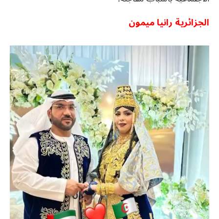
الجزائرية رانيا ميمون