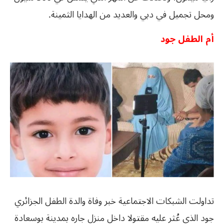
ومحل تجميل في دبي والعديد من الهدايا الثمينة.
أم الطفل جود
تداولت الشبكات الاجتماعية خبر وفاة والدة الطفل الجزائري
جود الذي عُثر عليه مقتولا داخل منزل جاره بمدينة بوسعادة