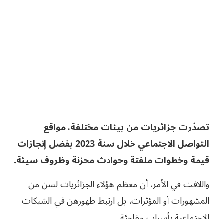
تصدّرت جزائريات من بيئات مختلفة، مواقع
التواصل الاجتماعي خلال سنة 2023 بفضل إنجازات
قيمة وخطوات ملفتة وحوادث محزنة وظروف سيئة.
واللافت في الأمر، أن معظم هؤلاء الجزائريات لسن من
المشهورات أو المؤثرات، بل ارتبط ظهورهن في الشبكات
الاجتماعية بأسباب مفاجئة.