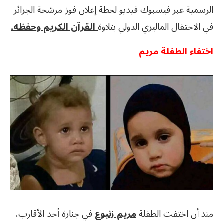
الرسمية عبر فيسبوك فيديو لحظة إعلان فوز مرشحة الجزائر
في الاحتفال الماليزي الدولي بتلاوة
القرآن الكريم وحفظه.
اختفاء الطفلة مريم
منذ أن اختفت الطفلة
مريم زنبوع
في جنازة أحد الأقارب،