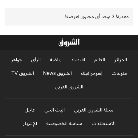
معذرة! لا يوجد أي محتوى لعرضه!
الجزائر
العالم
اقتصاد
رياضة
الرأي
جواهر
منوعات
إنفوجرافيك
الشروق News
الشروق TV
الشروق العربي
مجلة الشروق العربي
البث الحي
عاجل
الاستفتاءات
سياسة الخصوصية
الإشهار