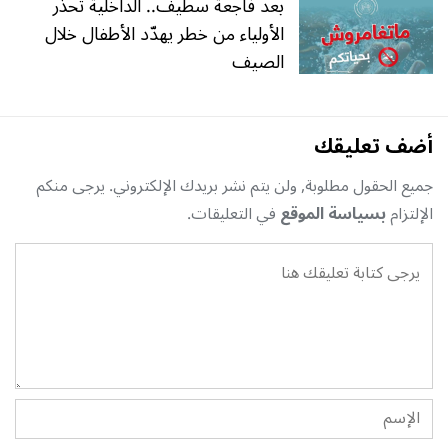
بعد فاجعة سطيف.. الداخلية تحذّر
الأولياء من خطر يهدّد الأطفال خلال
الصيف
أضف تعليقك
جميع الحقول مطلوبة, ولن يتم نشر بريدك الإلكتروني. يرجى منكم
الإلتزام
بسياسة الموقع
في التعليقات.