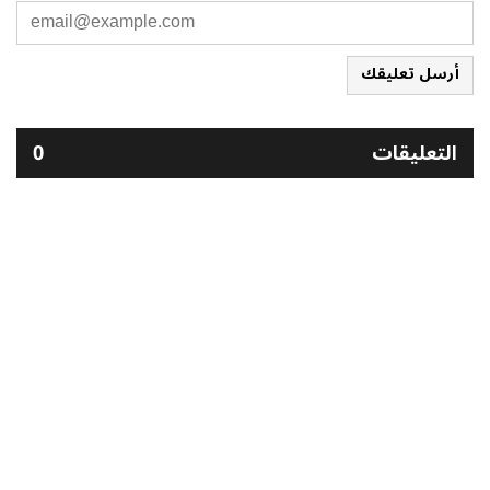
أرسل تعليقك
التعليقات
0