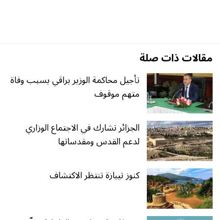
مقالات ذات صلة
تأجيل محاكمة الوزير براقي بسبب وفاة
متهم موقوف
الجزائر تشارك في الاجتماع الوزاري
لدعم القدس ومقدساتها
كنوز تيبازة تنتظر الاكتشاف