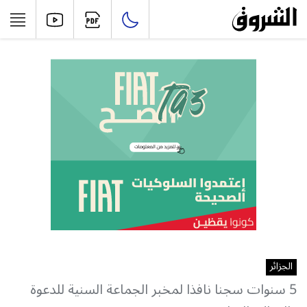
الجزائر
5 سنوات سجنا نافذا لمخبر الجماعة السنية للدعوة