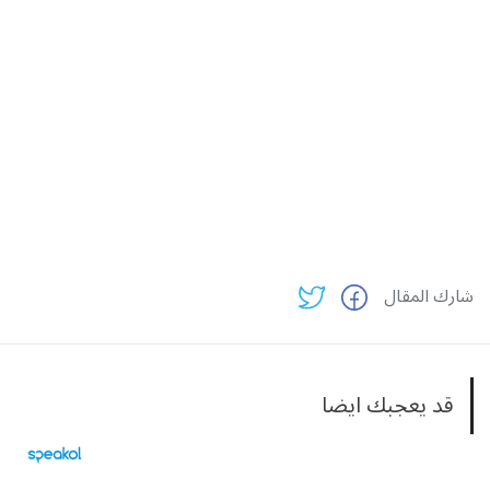
شارك المقال
قد يعجبك ايضا