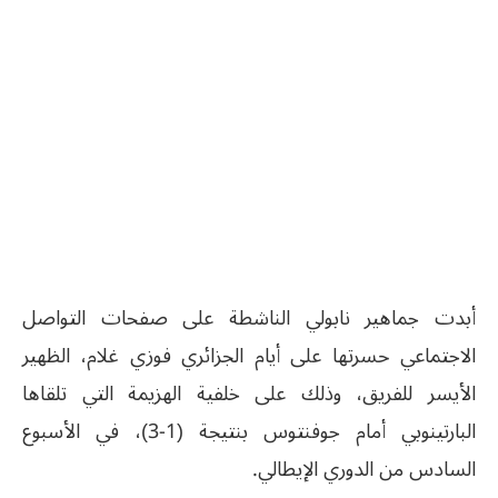
أبدت جماهير نابولي الناشطة على صفحات التواصل
الاجتماعي حسرتها على أيام الجزائري فوزي غلام، الظهير
الأيسر للفريق، وذلك على خلفية الهزيمة التي تلقاها
البارتينوبي أمام جوفنتوس بنتيجة (1-3)، في الأسبوع
السادس من الدوري الإيطالي.