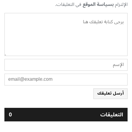
الإلتزام
بسياسة الموقع
في التعليقات.
أرسل تعليقك
التعليقات
0