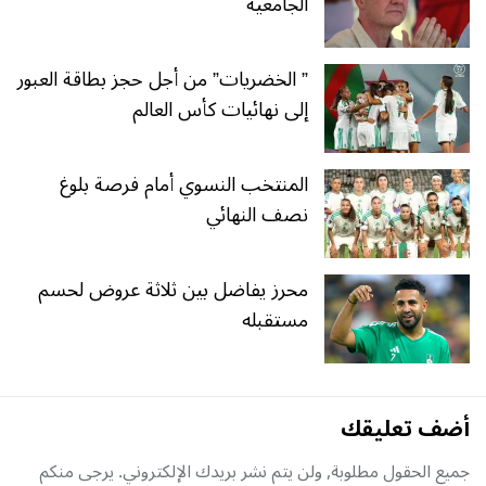
الجامعية
” الخضريات” من أجل حجز بطاقة العبور
إلى نهائيات كأس العالم
المنتخب النسوي أمام فرصة بلوغ
نصف النهائي
محرز يفاضل بين ثلاثة عروض لحسم
مستقبله
أضف تعليقك
جميع الحقول مطلوبة, ولن يتم نشر بريدك الإلكتروني. يرجى منكم