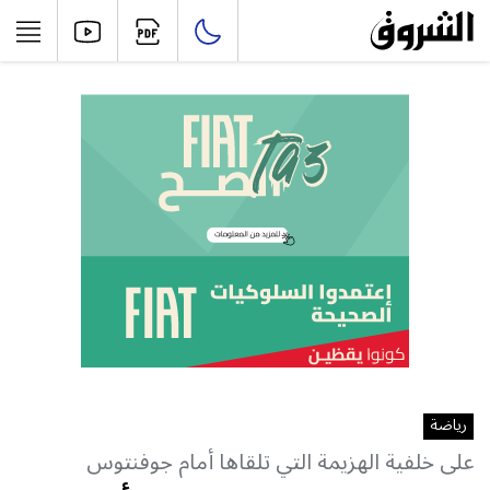
رياضة
على خلفية الهزيمة التي تلقاها أمام جوفنتوس