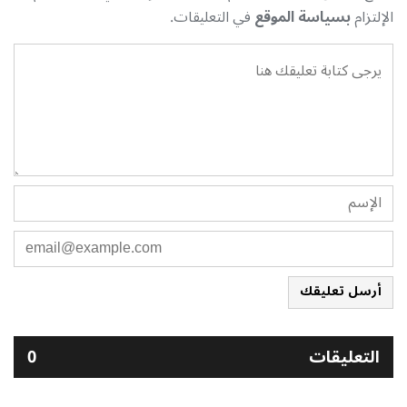
الإلتزام
بسياسة الموقع
في التعليقات.
أرسل تعليقك
التعليقات
0