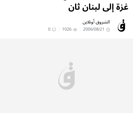
غزة إلى لبنان ثان
الشروق أونلاين
0
1026
2006/08/21