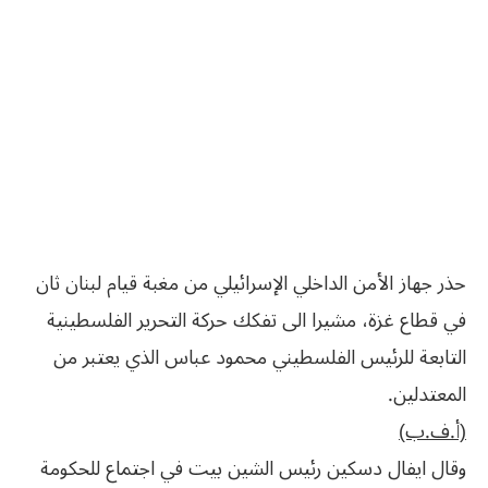
حذر جهاز الأمن الداخلي الإسرائيلي من مغبة قيام لبنان ثان
في قطاع غزة، مشيرا الى تفكك حركة التحرير الفلسطينية
التابعة للرئيس الفلسطيني محمود عباس الذي يعتبر من
المعتدلين.
(أ.ف.ب)
وقال ايفال دسكين رئيس الشين بيت في اجتماع للحكومة