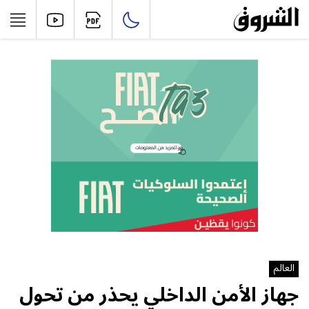
العالم
جهاز الأمن الداخلي يحذر من تحول