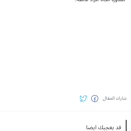
شارك المقال
قد يعجبك ايضا