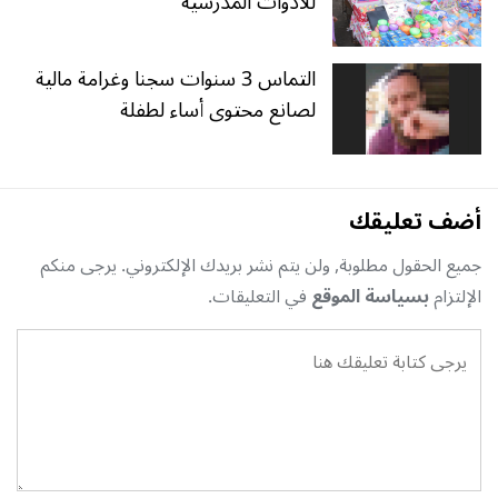
للأدوات المدرسية
التماس 3 سنوات سجنا وغرامة مالية
لصانع محتوى أساء لطفلة
أضف تعليقك
جميع الحقول مطلوبة, ولن يتم نشر بريدك الإلكتروني. يرجى منكم
الإلتزام
بسياسة الموقع
في التعليقات.