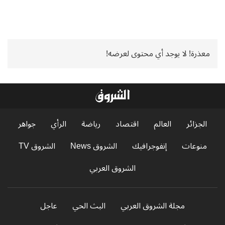
معذرة! لا يوجد أي محتوى لعرضه!
الجزائر
العالم
اقتصاد
رياضة
الرأي
جواهر
منوعات
إنفوجرافيك
الشروق News
الشروق TV
الشروق العربي
مجلة الشروق العربي
البث الحي
عاجل