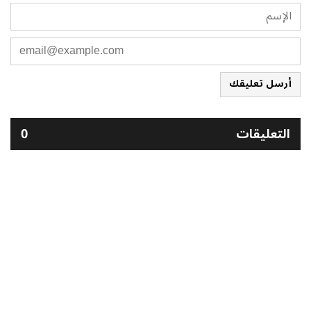
أرسل تعليقك
التعليقات
0