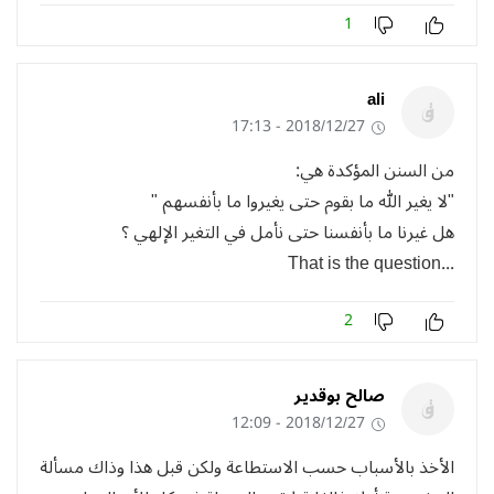
1
ali
2018/12/27 - 17:13
من السنن المؤكدة هي:
"لا يغير الله ما بقوم حتى يغيروا ما بأنفسهم "
هل غيرنا ما بأنفسنا حتى نأمل في التغير الإلهي ؟
...That is the question
2
صالح بوقدير
2018/12/27 - 12:09
الأخذ بالأسباب حسب الاستطاعة ولكن قبل هذا وذاك مسألة