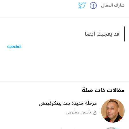
شارك المقال
قد يعجبك ايضا
مقالات ذات صلة
مرحلة جديدة بعد بيتكوفيتش
ياسين معلومي