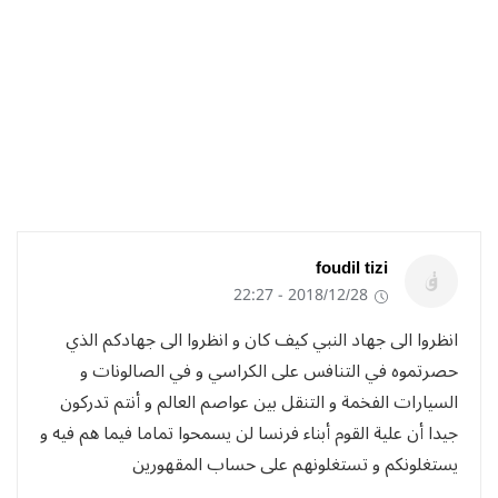
foudil tizi
2018/12/28 - 22:27
انظروا الى جهاد النبي كيف كان و انظروا الى جهادكم الذي
حصرتموه في التنافس على الكراسي و في الصالونات و
السيارات الفخمة و التنقل بين عواصم العالم و أنتم تدركون
جيدا أن علية القوم أبناء فرنسا لن يسمحوا تماما فيما هم فيه و
يستغلونكم و تستغلونهم على حساب المقهورين