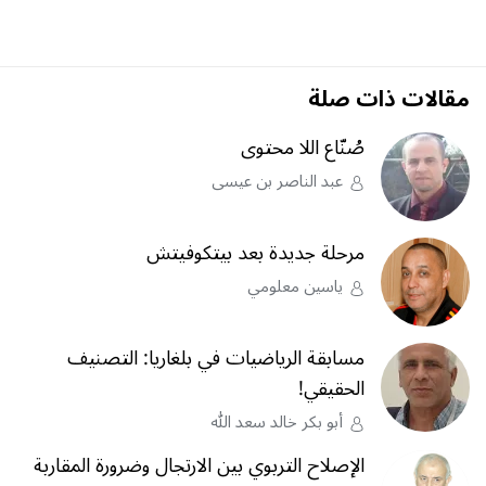
مقالات ذات صلة
صُنّاع اللا محتوى
عبد الناصر بن عيسى
مرحلة جديدة بعد بيتكوفيتش
ياسين معلومي
مسابقة الرياضيات في بلغاريا: التصنيف
الحقيقي!
أبو بكر خالد سعد الله
الإصلاح التربوي بين الارتجال وضرورة المقاربة