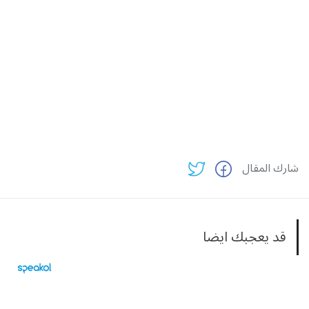
شارك المقال
قد يعجبك ايضا