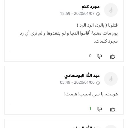
مجرد كلام
2020/01/07 - 15:59
قتلونا ( بالرد، الرد الرد )
يوم مات مغنية أقاموا الدنيا و لم يقعدوها و لم نرى أي رد
مجرد كلمات.
0
عبد الله البوسعادي
2020/01/06 - 05:49
هرمت، يا سي لحبيب! هرمتَ!
1