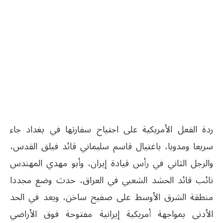
ردة الفعل الأمريكية على اجتياح سفارتها في بغداد جاء
سريعا ومدويا، باغتيال قاسم سليماني قائد فيلق القدس،
والرجل الثاني في رأس قيادة إيران، وأبو مهدي المهندس
نائب قائد الحشد الشعبي في العراق، حدث وضع مجددا
منطقة الشرق الأوسط على صفيح ساخن، ويعد في الحد
الأدنى بمواجهة أمريكية إيرانية مفتوحة فوق الأراضي