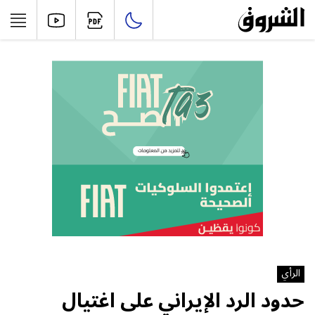
الرأي
حدود الرد الإيراني على اغتيال