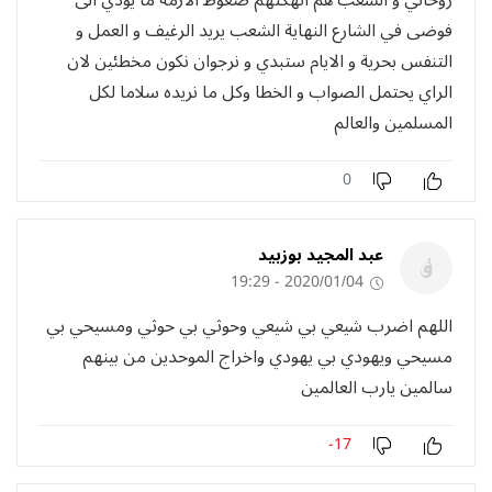
فوضى في الشارع النهاية الشعب يريد الرغيف و العمل و
التنفس بحرية و الايام ستبدي و نرجوان نكون مخطئين لان
الراي يحتمل الصواب و الخطا وكل ما نريده سلاما لكل
المسلمين والعالم
0
عبد المجيد بوزبيد
2020/01/04 - 19:29
اللهم اضرب شيعي بي شيعي وحوثي بي حوثي ومسيحي بي
مسيحي ويهودي بي يهودي واخراج الموحدين من بينهم
سالمين يارب العالمين
-17