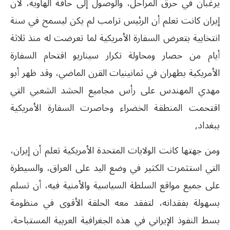
يرغبان في حرق المراحل، والوصول إلى حافة الهاوية، لأن
إيران كانت تعلم أن الرئيس ترامب لم يكن ليسمح في سنة
انتخابية بتعرض السفارة الأمريكية لما تعرضت له منذ ثلاثة
أيام من حصار ومحاولة تكرار سيناريو اقتحام السفارة
الأمريكية بطهران في ثمانينيات القرن الماضي، وقد ظهر أبو
مهدي المهندس على رأس مجاميع الحشد الشعبي التي
اقتحمت المنطقة الخضراء وحاصرت السفارة الأمريكية
ببغداد,
ومن جهتها كانت الولايات المتحدة الأمريكية تعلم أن إيران،
التي استثمرت الكثير في وضع اليد على العراق، والسيطرة
على جميع مواقع السلطة السياسية والأمنية فيه، أن تسلم
بسهولة بفقدانه، لتفقد معه الحلقة الأقوى في منظومة
بسط النفوذ الإيراني في هذه الجغرافية العربية المستباحة،