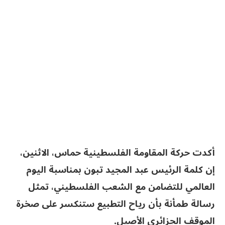
أكدت حركة المقاومة الفلسطينية حماس، الاثنين،
إن كلمة الرئيس عبد المجيد تبون بمناسبة اليوم
العالمي للتضامن مع الشعب الفلسطيني، تمثل
رسالة طمأنة بأن رياح التطبيع ستنكسر على صخرة
الموقف الجزائري الأصيل.