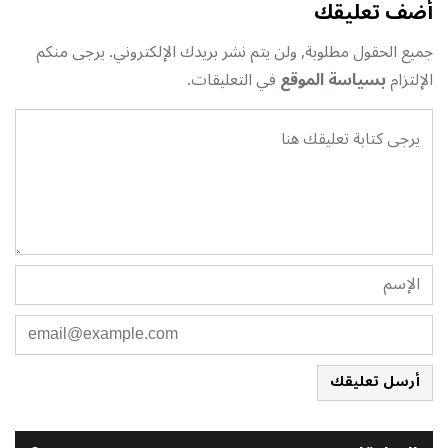
أضف تعليقك
جميع الحقول مطلوبة, ولن يتم نشر بريدك الإلكتروني. يرجى منكم
الإلتزام
بسياسة الموقع
في التعليقات.
أرسل تعليقك