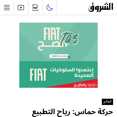
العالم
حركة حماس: رياح التطبيع