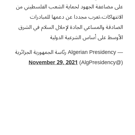
على مضاعفة الجهود لحماية الشعب الفلسطيني من
الانتهاكات،تعرب مجددا عن دعمها للمبادرات
الصادقة والمساعي الجادة لإحلال السلام في الشرق
الأوسط على أساس الشرعية الدولية
— Algerian Presidency رئاسة الجمهورية الجزائرية
November 29, 2021
(@AlgPresidency)