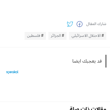
شارك المقال
الاحتلال الاسرائيلي
الجزائر
فلسطين
قد يعجبك ايضا
مقالات ذات صلة