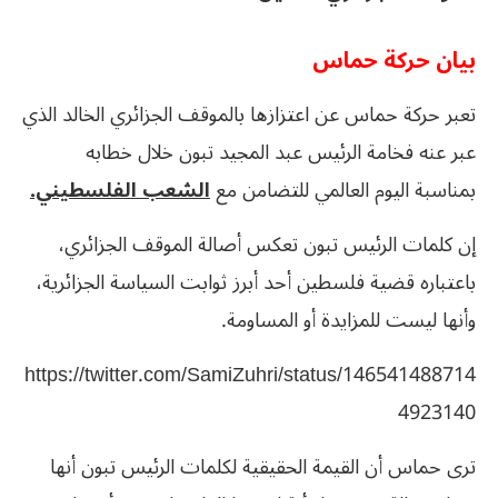
بيان حركة حماس
تعبر حركة حماس عن اعتزازها بالموقف الجزائري الخالد الذي
عبر عنه فخامة الرئيس عبد المجيد تبون خلال خطابه
بمناسبة اليوم العالمي للتضامن مع
الشعب الفلسطيني.
إن كلمات الرئيس تبون تعكس أصالة الموقف الجزائري،
باعتباره قضية فلسطين أحد أبرز ثوابت السياسة الجزائرية،
وأنها ليست للمزايدة أو المساومة.
https://twitter.com/SamiZuhri/status/146541488714
4923140
ترى حماس أن القيمة الحقيقية لكلمات الرئيس تبون أنها