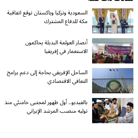
السعودية وتركيا وباكستان توقع اتفاقية
مكة للدفاع المشترك
أنصار العولمة البديلة يحاكمون
الاستعمار في إفريقيا
الساحل الإفريقي بحاجة إلى دعم برامج
التعافي الاقتصادي
بالفيديو.. أول ظهور لمجتبى خامنئي منذ
توليه منصب المرشد الإيراني