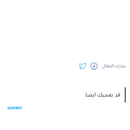
شارك المقال
قد يعجبك ايضا