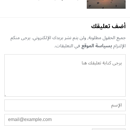
أضف تعليقك
جميع الحقول مطلوبة, ولن يتم نشر بريدك الإلكتروني. يرجى منكم
الإلتزام
بسياسة الموقع
في التعليقات.