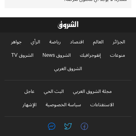
الجزائر
العالم
اقتصاد
رياضة
الرأي
جواهر
منوعات
إنفوجرافيك
الشروق News
الشروق TV
الشروق العربي
مجلة الشروق العربي
البث الحي
عاجل
الاستفتاءات
سياسة الخصوصية
الإشهار