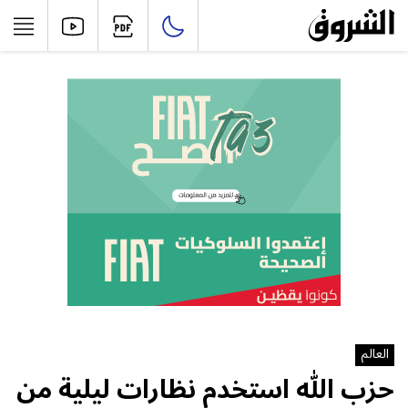
العالم
حزب الله استخدم نظارات ليلية من