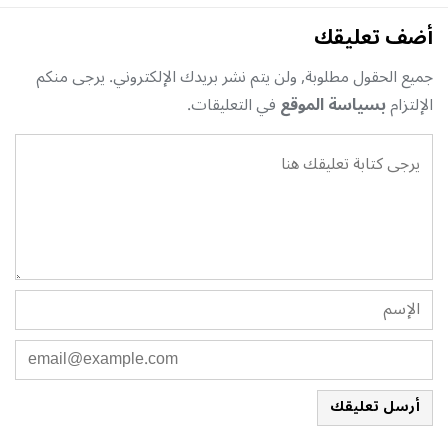
أضف تعليقك
جميع الحقول مطلوبة, ولن يتم نشر بريدك الإلكتروني. يرجى منكم
الإلتزام
بسياسة الموقع
في التعليقات.
أرسل تعليقك