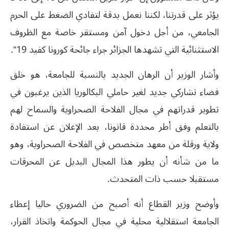
يؤثر على قدرتنا، لكننا نعمل بدقة لتفادي الضغط على الحرم
الجامعي، من أجل دخول آمن ومستقر خاصة مع الظروف
الاستثنائية التي تشهدها الجزائر جراء جائحة كورونا كفيد 19”.
وأشار الوزير أن الرهان الجديد بالنسبة للجامعة، هو خلق
فضاء تشاركي جديد لغير حاملي البكالوريا الذين يرغبون في
تطوير قدراتهم في مجال الفلاحة الصحراوية والسماح لهم
بالتعلم وفق أطر محددة قانونا، بعد الإعلان عن استفادة
ولاية ورقلة من معهد متخصص في الفلاحة الصحراوية، وهو
ما من شأنه أن يطور هذا المجال البديل عن المحرقات
مستقبلا حسب ذات المتحدث.
وأوضح وزير القطاع أنه أصبح من الضروري حاليا إعطاء
الجامعة استقلالية محلية في مجال الحوكمة واتخاذ القرار،