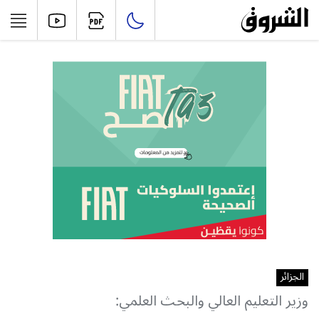
الجزائر
وزير التعليم العالي والبحث العلمي: