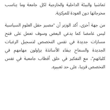
تماشيا والبيئة الداخلية والخارجية لكل جامعة وما يناسب
مخرجاتها دون العودة للمركزية.
من جهة أخرى، أكد الوزير أن “مصير حقل العلوم السياسية
ليس غامضا كما يدعي البعض وسوف نعمل على فتح
مسارات جديدة في نفس التخصص لتسجيل الرغبات
الجديدة والسماح ببقاء الأساتذة يزاولون مهامهم في
كلياتهم”، مع التفكير في خلق أقطاب جامعية في نفس
التخصص قريبا، على حد تعبيره.