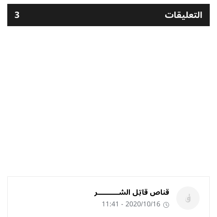
التعليقات
3
قناص قاتِل الشـــــــــــر
2020/10/16 - 11:41