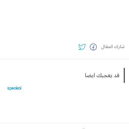
شارك المقال
قد يعجبك ايضا