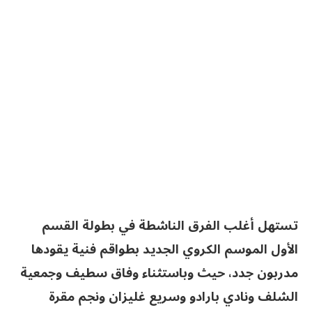
تستهل أغلب الفرق الناشطة في بطولة القسم
الأول الموسم الكروي الجديد بطواقم فنية يقودها
مدربون جدد، حيث وباستثناء وفاق سطيف وجمعية
الشلف ونادي بارادو وسريع غليزان ونجم مقرة