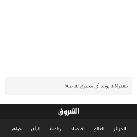
معذرة! لا يوجد أي محتوى لعرضه!
الجزائر
العالم
اقتصاد
رياضة
الرأي
جواهر