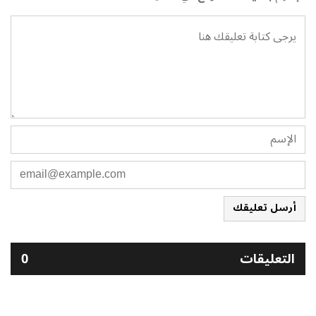
أرسل تعليقك
التعليقات
0