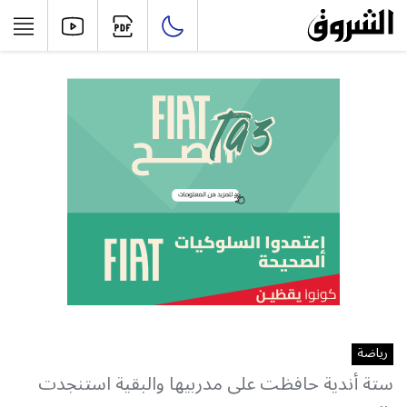
رياضة
ستة أندية حافظت على مدربيها والبقية استنجدت