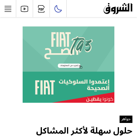
جواهر
حلول سهلة لأكثر المشاكل