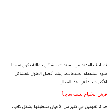
تصادف العديد من السيّدات مشاكل جماليّة يكون سببها
سوء استخدام المنتجات.. إليك أفضل الحلول للمشاكل
الأكثر شيوعاً في هذا المجال.
فرش المكياج تتلف سريعاً
قد لا تقومين في كثير من الأحيان بتنظيفها بشكل كافٍ،