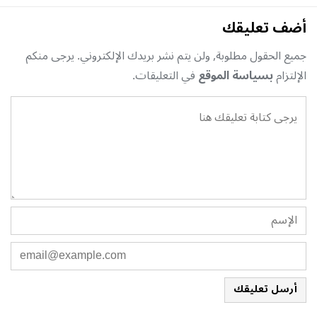
أضف تعليقك
جميع الحقول مطلوبة, ولن يتم نشر بريدك الإلكتروني. يرجى منكم
الإلتزام
بسياسة الموقع
في التعليقات.
أرسل تعليقك