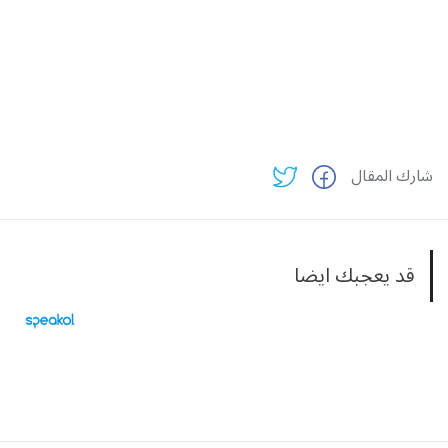
شارك المقال
قد يعجبك ايضا