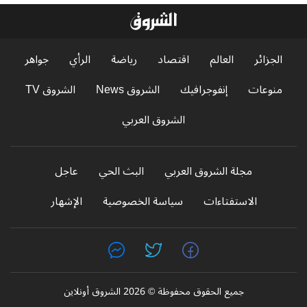
الجزائر
العالم
اقتصاد
رياضة
الرأي
جواهر
منوعات
إنفوجرافيك
الشروق News
الشروق TV
الشروق العربي
مجلة الشروق العربي
البث الحي
عاجل
الاستفتاءات
سياسة الخصوصية
الإشهار
جميع الحقوق محفوظة © 2026 الشروق أونلاين