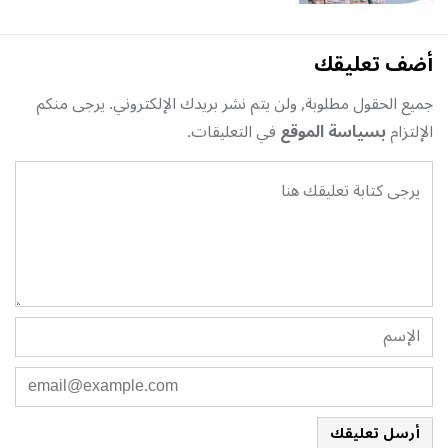
أضف تعليقك
جميع الحقول مطلوبة, ولن يتم نشر بريدك الإلكتروني. يرجى منكم
الإلتزام
بسياسة الموقع
في التعليقات.
أرسل تعليقك