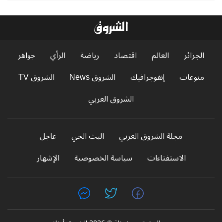
الجزائر
العالم
اقتصاد
رياضة
الرأي
جواهر
منوعات
إنفوجرافيك
الشروق News
الشروق TV
الشروق العربي
مجلة الشروق العربي
البث الحي
عاجل
الاستفتاءات
سياسة الخصوصية
الإشهار