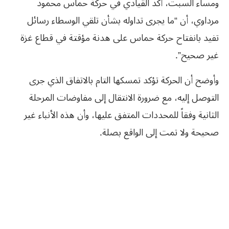
ومساء السبت، أكد القيادي في حركة حماس محمود
مرداوي، أن “ما يجرى تداوله بشأن تلقي الوسطاء رسائل
تفيد بانفتاح حركة حماس على هدنة مؤقتة في قطاع غزة
غير صحيح”.
وأوضح أن الحركة تؤكد تمسكها التام بالاتفاق الذي جرى
التوصل إليه، مع ضرورة الانتقال إلى مفاوضات المرحلة
الثانية وفقاً للمحددات المتفق عليها، وأن هذه الأنباء غير
صحيحة ولا تمت إلى الواقع بصلة.