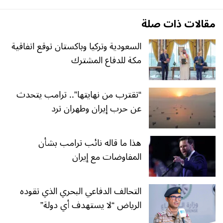
مقالات ذات صلة
السعودية وتركيا وباكستان توقع اتفاقية
مكة للدفاع المشترك
“تقترب من نهايتها”.. ترامب يتحدث
عن حرب إيران وطهران ترد
هذا ما قاله نائب ترامب بشأن
المفاوضات مع إيران
التحالف الدفاعي البحري الذي تقوده
الرياض “لا يستهدف أي دولة”