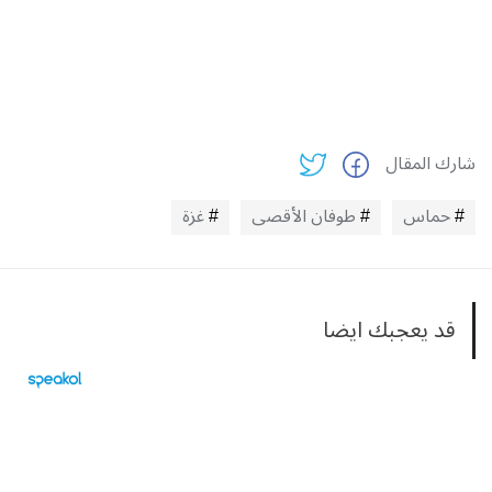
شارك المقال
حماس
طوفان الأقصى
غزة
قد يعجبك ايضا