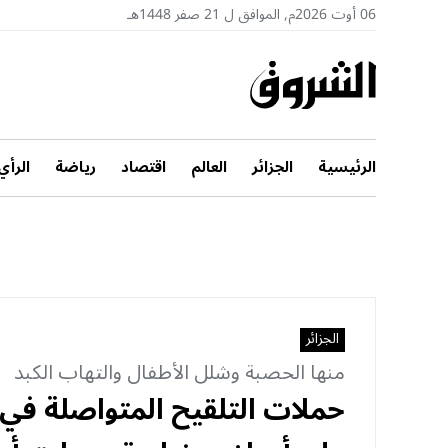
06 أوت 2026م, الموافق ل 21 صفر 1448هـ
الرئيسية
الجزائر
العالم
اقتصاد
رياضة
الرأي
الجزائر
منها الحصبة وشلل الأطفال والتهاب الكبد
حملات التلقيح المتواصلة ف