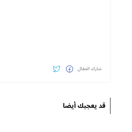
شارك المقال
قد يعجبك أيضا