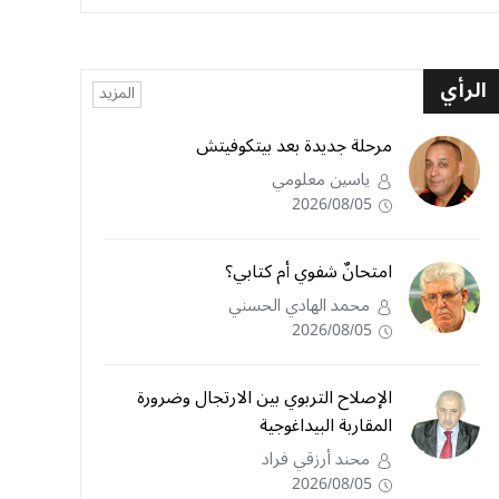
الرأي
المزيد
مرحلة جديدة بعد بيتكوفيتش
ياسين معلومي
2026/08/05
امتحانٌ شفوي أم كتابي؟
محمد الهادي الحسني
2026/08/05
الإصلاح التربوي بين الارتجال وضرورة
المقاربة البيداغوجية
محند أرزقي فراد
2026/08/05