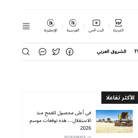
الجريدة
البث الحي
الفرنسية
الإنجليزية
الشروق العربي
الأكثر تفاعلا
في أعلى محصول للقمح منذ
الاستقلال… هذه توقعات موسم
2026
2026/08/03