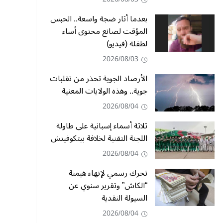
بعدما أثار ضجة واسعة.. الحبس
المؤقت لصانع محتوى أساء
لطفلة (فيديو)
2026/08/03
الأرصاد الجوية تحذر من تقلبات
جوية.. وهذه الولايات المعنية
2026/08/04
ثلاثة أسماء إسبانية على طاولة
اللجنة التقنية لخلافة بيتكوفيتش
2026/08/04
تحرك رسمي لإنهاء هيمنة
“الكاش” وتقرير سنوي عن
السيولة النقدية
2026/08/04