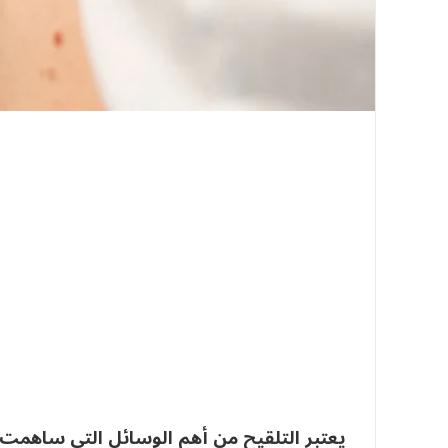
يعتبر التلقيح من أهم الوسائل التي ساهمت