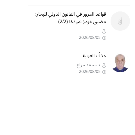
قواعد المرور في القانون الدولي للبحار:
مضيق هرمز نموذجًا (2/2)
2026/08/05
حذفُ العربية!
د محمد مراح
2026/08/05