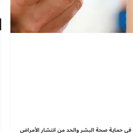
 في حماية صحة البشر والحد من انتشار الأمراض