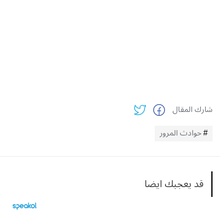
شارك المقال
حوادث المرور
قد يعجبك ايضا