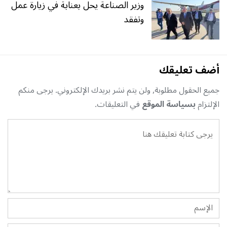
وزير الصناعة يحل بعنابة في زيارة عمل
وتفقد
أضف تعليقك
جميع الحقول مطلوبة, ولن يتم نشر بريدك الإلكتروني. يرجى منكم
الإلتزام
بسياسة الموقع
في التعليقات.