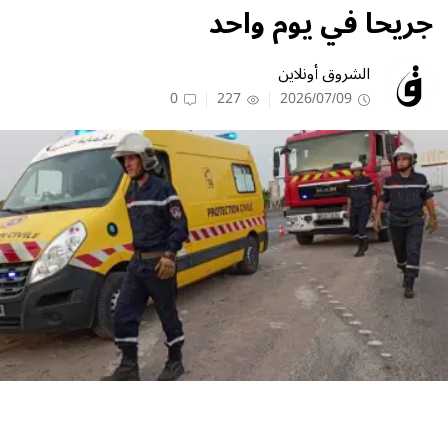
جريحا في يوم واحد
الشروق أونلاين
0
227
2026/07/09