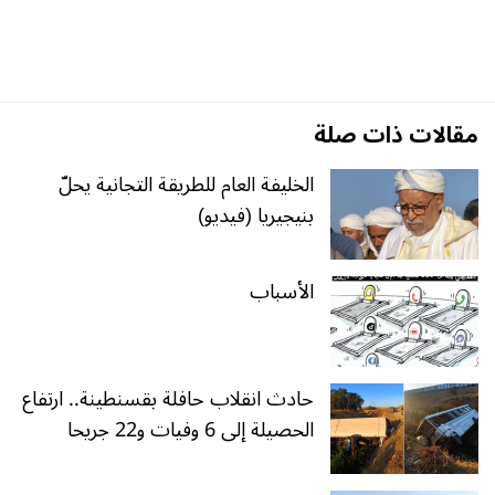
مقالات ذات صلة
الخليفة العام للطريقة التجانية يحلّ
بنيجيريا (فيديو)
الأسباب
حادث انقلاب حافلة بقسنطينة.. ارتفاع
الحصيلة إلى 6 وفيات و22 جريحا