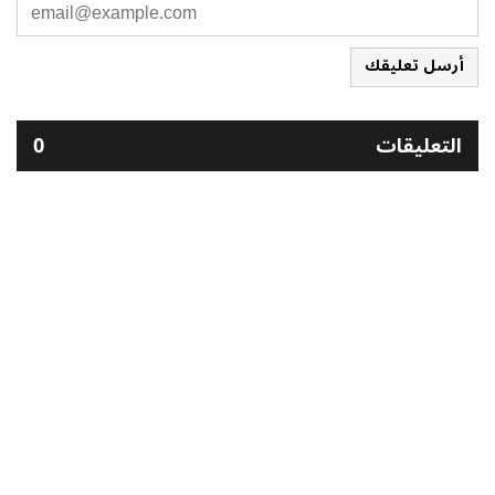
أرسل تعليقك
التعليقات
0