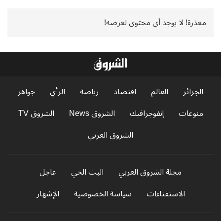
معذرة! لا يوجد أي محتوى لعرضه!
الجزائر
العالم
اقتصاد
رياضة
الرأي
جواهر
منوعات
إنفوجرافيك
الشروق News
الشروق TV
الشروق العربي
مجلة الشروق العربي
البث الحي
عاجل
الاستفتاءات
سياسة الخصوصية
الإشهار