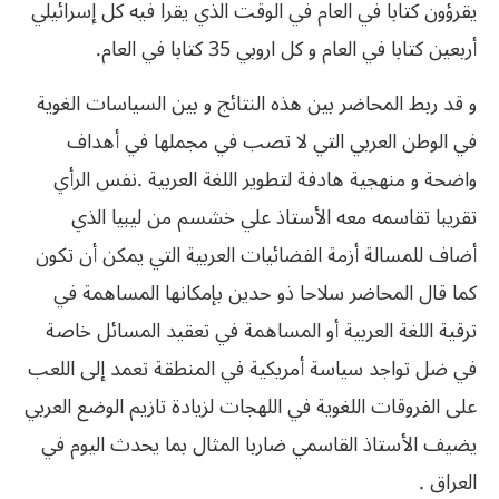
يقرؤون كتابا في العام في الوقت الذي يقرا فيه كل إسرائيلي
أربعين كتابا في العام و كل اروبي 35 كتابا في العام.
و قد ربط المحاضر بين هذه النتائج و بين السياسات الغوية
في الوطن العربي التي لا تصب في مجملها في أهداف
واضحة و منهجية هادفة لتطوير اللغة العربية .نفس الرأي
تقريبا تقاسمه معه الأستاذ علي خشسم من ليبيا الذي
أضاف للمسالة أزمة الفضائيات العربية التي يمكن أن تكون
كما قال المحاضر سلاحا ذو حدين بإمكانها المساهمة في
ترقية اللغة العربية أو المساهمة في تعقيد المسائل خاصة
في ضل تواجد سياسة أمريكية في المنطقة تعمد إلى اللعب
على الفروقات اللغوية في اللهجات لزيادة تازيم الوضع العربي
يضيف الأستاذ القاسمي ضاربا المثال بما يحدث اليوم في
العراق .