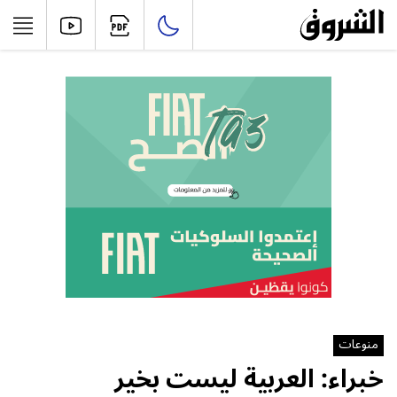
منوعات
خبراء: العربية ليست بخير