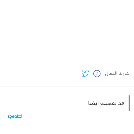
شارك المقال
قد يعجبك ايضا