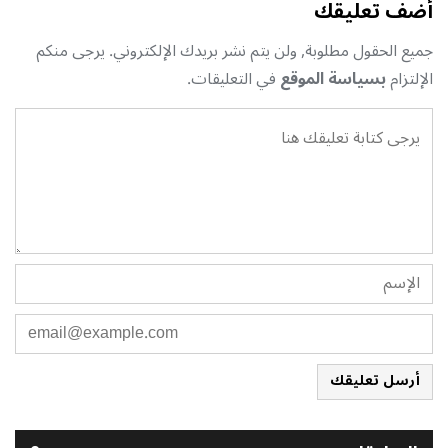
أضف تعليقك
جميع الحقول مطلوبة, ولن يتم نشر بريدك الإلكتروني. يرجى منكم
الإلتزام
بسياسة الموقع
في التعليقات.
أرسل تعليقك