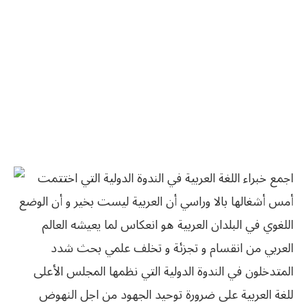
اجمع خبراء اللغة العربية في الندوة الدولية التي اختتمت
أمس أشغالها بالا وراسي أن العربية ليست بخير و أن الوضع
اللغوي في البلدان العربية هو انعكاس لما يعيشه العالم
العربي من انقسام و تجزئة و تخلف علمي بحث شدد
المتدخلون في الندوة الدولية التي نظمها المجلس الأعلى
للغة العربية على ضرورة توحيد الجهود من اجل النهوض