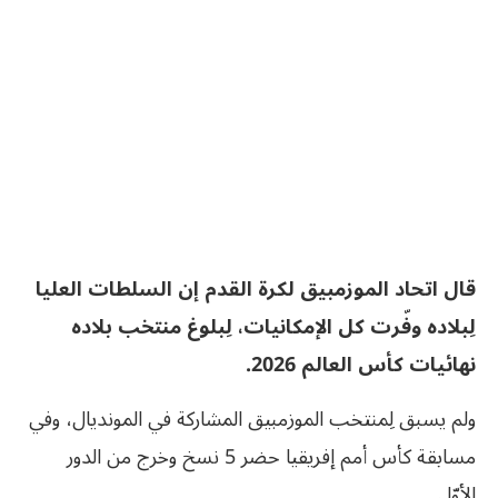
قال اتحاد الموزمبيق لكرة القدم إن السلطات العليا
لِبلاده وفّرت كل الإمكانيات، لِبلوغ منتخب بلاده
نهائيات كأس العالم 2026.
ولم يسبق لِمنتخب الموزمبيق المشاركة في المونديال، وفي
مسابقة كأس أمم إفريقيا حضر 5 نسخ وخرج من الدور
الأوّل.