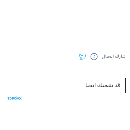
شارك المقال
قد يعجبك ايضا