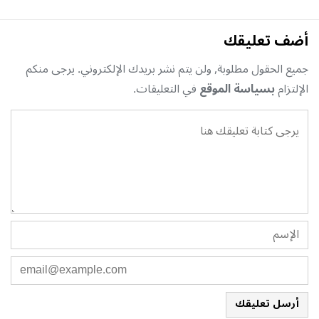
أضف تعليقك
جميع الحقول مطلوبة, ولن يتم نشر بريدك الإلكتروني. يرجى منكم
الإلتزام
بسياسة الموقع
في التعليقات.
أرسل تعليقك