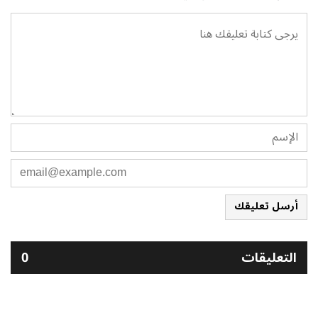
أرسل تعليقك
التعليقات
0