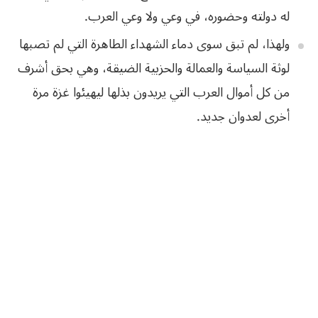
له دولته وحضوره، في وعي ولا وعي العرب.
ولهذا، لم تبق سوى دماء الشهداء الطاهرة التي لم تصبها
لوثة السياسة والعمالة والحزبية الضيقة، وهي بحق أشرف
من كل أموال العرب التي يريدون بذلها ليهيئوا غزة مرة
أخرى لعدوان جديد.