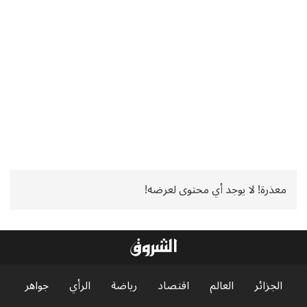
معذرة! لا يوجد أي محتوى لعرضه!
الجزائر
العالم
اقتصاد
رياضة
الرأي
جواهر