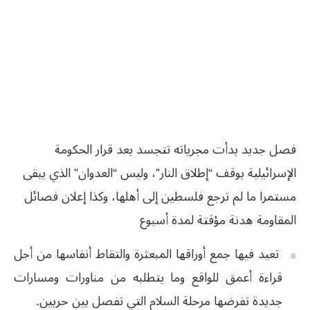
فصل جديد بدأت مجرياته تتجسد بعد قرار الحكومة
الإسرائيلية بوقف “إطلاق النار”، وليس “العدوان” الذي يبقى
مستمرا ما لم ترجع فلسطين إلى أهلها، وكذا إعلان فصائل
المقاومة هدنة مؤقتة لمدة أسبوع
تعيد فيها جمع أوراقها المبعثرة والتقاط أنفاسها من أجل
قراءة أعمق للواقع وما يتطلبه من مناورات ومسارات
جديدة تفرضها مرحلة السلام التي تفصل بين حربين.