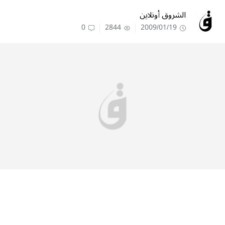
الشروق أونلاين
0
2844
2009/01/19