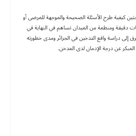
ثين كيفية طرح الأسئلة الصحيحة والموجهة للمرضى أو
ات دقيقة ومنظمة من الميدان تساهم في النهاية في
 إلى دراسة واقع التدخين في الجزائر ومدى خطورته
مبكر عن درجة الإدمان لدى المدخن.