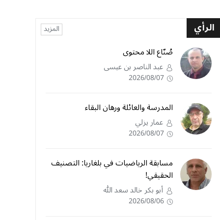
الرأي
المزيد
صُنّاع اللا محتوى
عبد الناصر بن عيسى
2026/08/07
المدرسة والعائلة ورهان البقاء
عمار يزلي
2026/08/07
مسابقة الرياضيات في بلغاريا: التصنيف
الحقيقي!
أبو بكر خالد سعد الله
2026/08/06