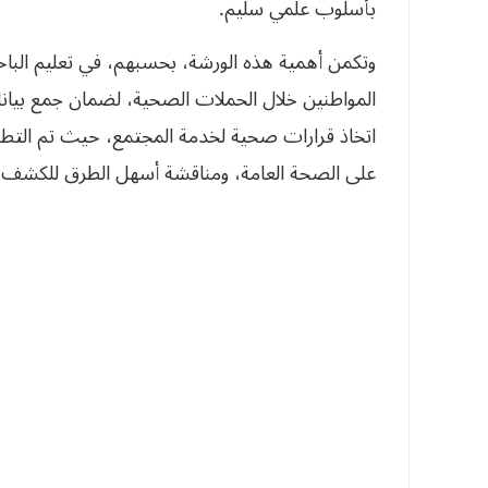
بأسلوب علمي سليم.
وتكمن أهمية هذه الورشة، بحسبهم، في تعليم الباح
المواطنين خلال الحملات الصحية، لضمان جمع بيان
اتخاذ قرارات صحية لخدمة المجتمع، حيث تم التطرق
على الصحة العامة، ومناقشة أسهل الطرق للكشف ال