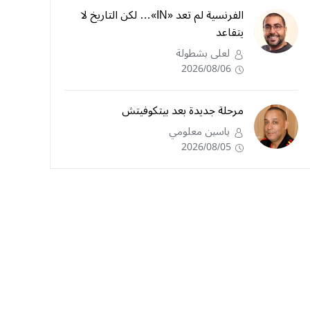
الفرنسية لم تعد «IN»… لكن التاريخ لا
يتقاعد
لعلى بشطولة
2026/08/06
مرحلة جديدة بعد بيتكوفيتش
ياسين معلومي
2026/08/05