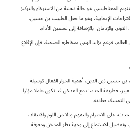
تنويم المغناطيسي هو حالة ذهنية من الاسترخاء والتركيز
قتراحات الإيجابية، وهو ما جعل الطبيب بن حسين،
التوتر، والإدمان، بالإضافة إلى تحسين الأداء.
العالم، فرغم تزايد الوعي بمخاطره الصحية، فإن الإقلاع
، بن حسين زين الدين، أهمية الحوار الفعال كوسيلة
غيير، فطريقة الحديث مع المدخن قد تكون عاملا مؤثرا
ى التمسك بعادته.
، على الاحترام والتفهم بدلا من اللوم والانتقاد،
، وتفضيل الاستماع إلى وجهة نظر المدخن ومعرفة