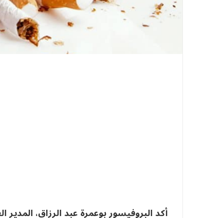
أكد البروفيسور بوعمرة عبد الرزاق، المدير ا