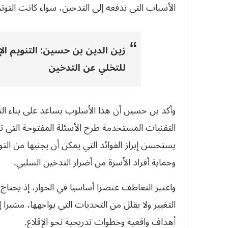
الأسباب التي تدفعه إلى التدخين، سواء كانت التوتر 
زين الدين بن حسين: التنويم ال
للتخلي عن التدخين
وأكد بن حسين أن هذا الأسلوب يساعد على بناء الث
التقنيات المستخدمة طرح الأسئلة المفتوحة التي ت
يستحسن إبراز الفوائد التي يمكن أن يجنيها من ال
وحماية أفراد الأسرة من أضرار التدخين السلبي.
واعتبر التعاطف عنصرا أساسيا في الحوار، إذ يحتاج
التغيير ولا يقلل من التحديات التي يواجهها، مشيرا
أهداف واقعية وخطوات تدريجية نحو الإقلاع.