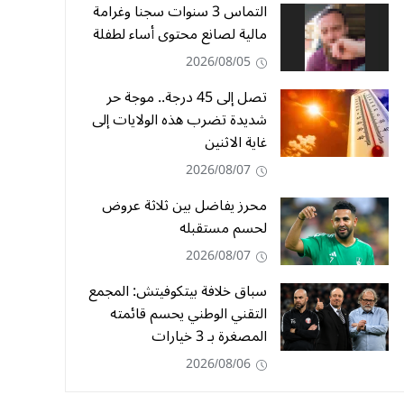
التماس 3 سنوات سجنا وغرامة
مالية لصانع محتوى أساء لطفلة
2026/08/05
تصل إلى 45 درجة.. موجة حر
شديدة تضرب هذه الولايات إلى
غاية الاثنين
2026/08/07
محرز يفاضل بين ثلاثة عروض
لحسم مستقبله
2026/08/07
سباق خلافة بيتكوفيتش: المجمع
التقني الوطني يحسم قائمته
المصغرة بـ 3 خيارات
2026/08/06