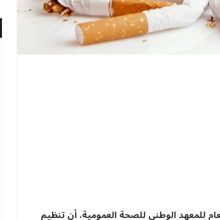
لعام للمعهد الوطني للصحة العمومية، أن تنظيم