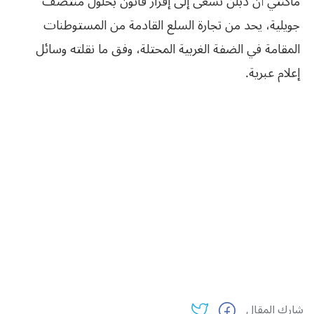
ماكنتي أن دبلن تسعى إلى إقرار قانون بحلول منتصف
جويلية، يحد من تجارة السلع القادمة من المستوطنات
المقامة في الضفة الغربية المحتلة، وفق ما نقلته وسائل
إعلام عبرية.
شارك المقال