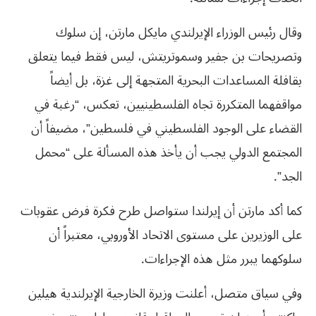
وقال رئيس الوزراء الإيرلندي مايكل مارتن، إن سلوك
وتصريحات بن جفير وسموتريتش، ليس فقط فيما يتعلق
بقافلة المساعدات البحرية المتجهة إلى غزة، بل أيضاً
مواقفهما المتكررة تجاه الفلسطينيين، تعكس، “رغبة في
القضاء على الوجود الفلسطيني في فلسطين”، مضيفاً أن
المجتمع الدولي يجب أن يأخذ هذه المسألة على “محمل
الجد”.
كما أكد مارتن أن إيرلندا ستواصل طرح فكرة فرض عقوبات
على الوزيرين على مستوى الاتحاد الأوروبي، معتبراً أن
سلوكهما يبرر مثل هذه الإجراءات.
وفي سياق متصل، أعلنت وزيرة الخارجية الإيرلندية هيلين