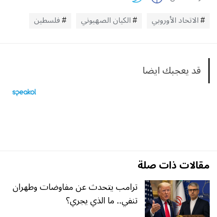
الاتحاد الأوروبي
الكيان الصهيوني
فلسطين
قد يعجبك ايضا
مقالات ذات صلة
ترامب يتحدث عن مفاوضات وطهران
تنفي.. ما الذي يجري؟