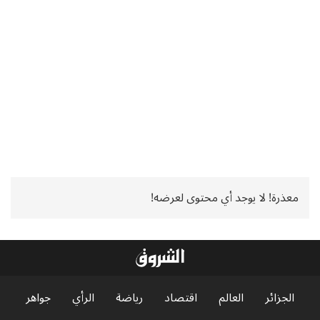
معذرة! لا يوجد أي محتوى لعرضه!
الجزائر
العالم
اقتصاد
رياضة
الرأي
جواهر