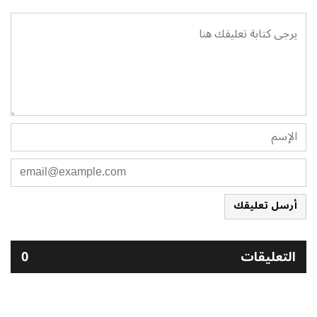
أرسل تعليقك
التعليقات
0