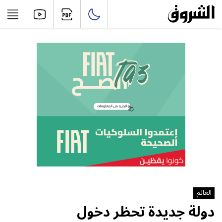
العالم
دولة جديدة تحظر دخول