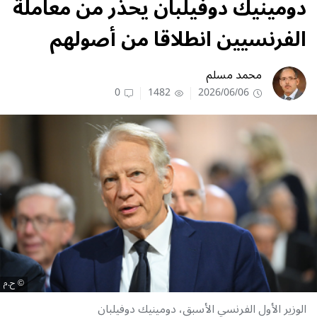
دومينيك دوفيلبان يحذر من معاملة
الفرنسيين انطلاقا من أصولهم
محمد مسلم
0
1482
2026/06/06
ح.م
الوزير الأول الفرنسي الأسبق، دومينيك دوفيلبان