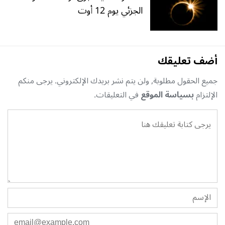
الجزئي يوم 12 أوت
أضف تعليقك
جميع الحقول مطلوبة, ولن يتم نشر بريدك الإلكتروني. يرجى منكم
الإلتزام
بسياسة الموقع
في التعليقات.