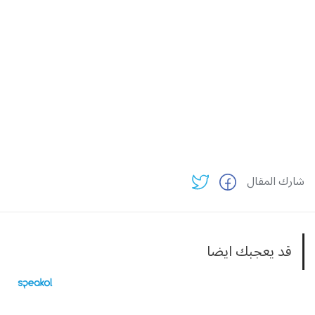
شارك المقال
قد يعجبك ايضا