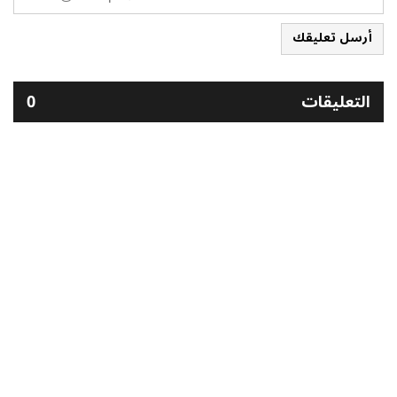
أرسل تعليقك
التعليقات
0