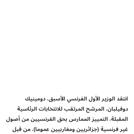
انتقد الوزير الأول الفرنسي الأسبق، دومينيك
دوفيلبان، المرشح المرتقب للانتخابات الرئاسية
المقبلة، التمييز الممارس بحق الفرنسيين من أصول
غير فرنسية (جزائريين ومغاربيين عموما)، من قبل