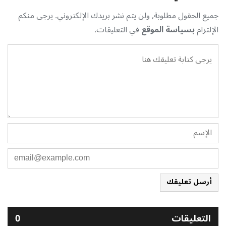
جميع الحقول مطلوبة, ولن يتم نشر بريدك الإلكتروني. يرجى منكم
الإلتزام
بسياسة الموقع
في التعليقات.
أرسل تعليقك
التعليقات
0