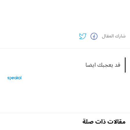
شارك المقال
قد يعجبك ايضا
مقالات ذات صلة