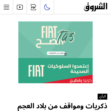
الرأي
ذكريات ومواقف من بلاد العجم