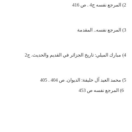
2
) المرجع نفسه ج4 . ص 416
3
) المرجع نفسه.. المقدمة
4
) مبارك الميلي: تاريخ الجزائر في القديم والحديث. ج2
5
) محمد العيد آل خليفة: الديوان. ص 404 . 405
6
) المرجع نفسه ص 453