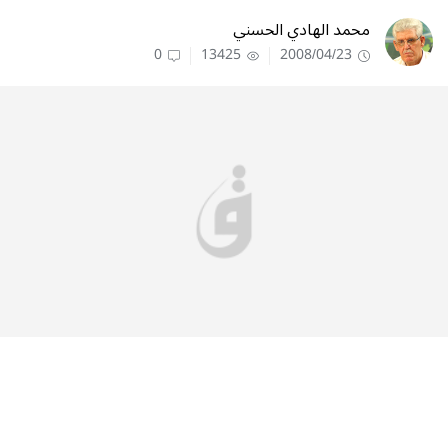
محمد الهادي الحسني
0
13425
2008/04/23