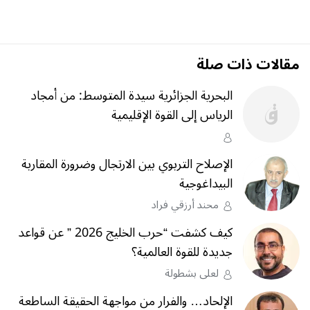
مقالات ذات صلة
البحرية الجزائرية سيدة المتوسط: من أمجاد
الرياس إلى القوة الإقليمية
الإصلاح التربوي بين الارتجال وضرورة المقاربة
البيداغوجية
محند أرزقي فراد
كيف كشفت “حرب الخليج 2026 ” عن قواعد
جديدة للقوة العالمية؟
لعلى بشطولة
الإلحاد… والفرار من مواجهة الحقيقة الساطعة