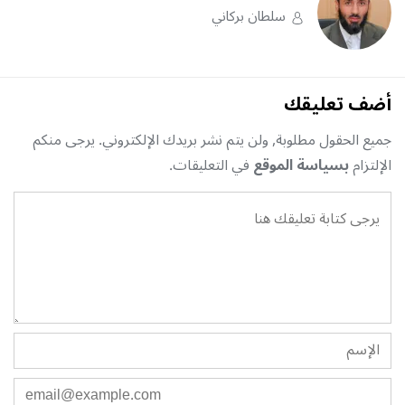
سلطان بركاني
أضف تعليقك
جميع الحقول مطلوبة, ولن يتم نشر بريدك الإلكتروني. يرجى منكم
الإلتزام
بسياسة الموقع
في التعليقات.