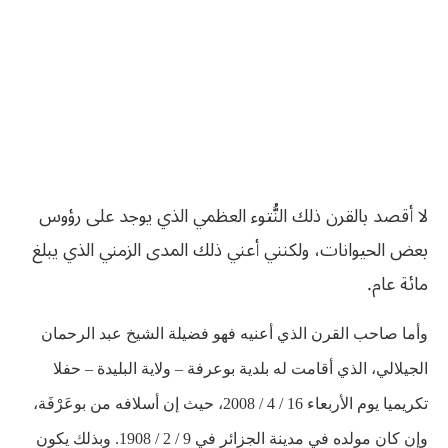
لا أقصد بالقرن ذلك النُّتوء العظمي الذي يوجد على رؤوس
بعض الحيوانات، ولكنني أعني ذلك المدى الزمني الذي يبلغ
مائة عام.
وأما صاحب القرن الذي أعنيه فهو فضيلة الشيخ عبد الرحمان
الجيلالي، الذي أقامت له بلدية بوعرفة – ولاية البليدة – حفلا
تكريميا يوم الأربعاء 16 / 4 / 2008، حيث إن أسلافه من بوعَرْفَة،
وإن كان مولده في مدينة الجزائر في 9 / 2 / 1908. وبذلك يكون