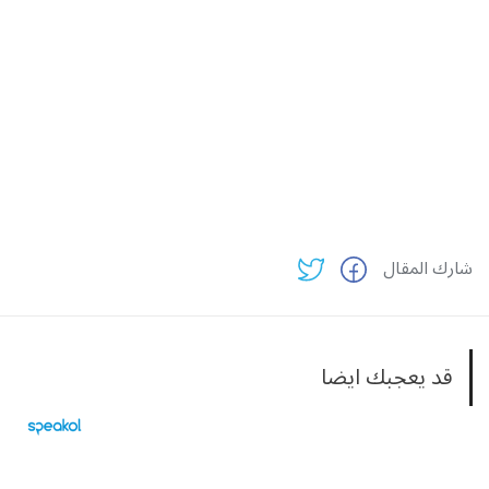
شارك المقال
قد يعجبك ايضا