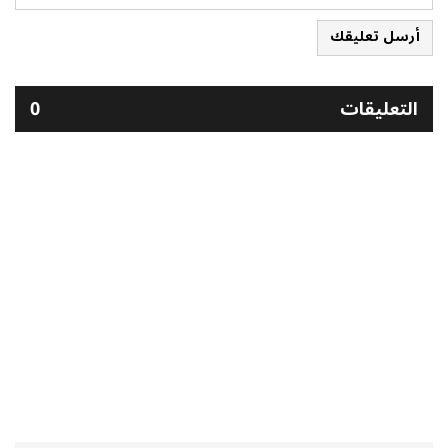
أرسل تعليقك
التعليقات
0