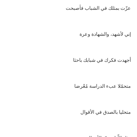
عزّت بمثلك في الشباب فأصبحت
إني لأشهد، والشهادة وعرة
أجهدت فكرك في شبابك باحثا
متحمّلا عبء الدراسة مُعْرضا
متحليا بالصدق في الأقوال