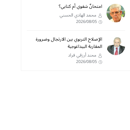
امتحانٌ شفوي أم كتابي؟
محمد الهادي الحسني
2026/08/05
الإصلاح التربوي بين الارتجال وضرورة
المقاربة البيداغوجية
محند أرزقي فراد
2026/08/05