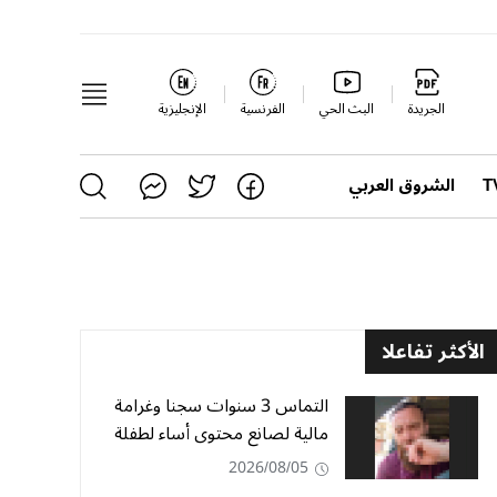
الجريدة
البث الحي
الفرنسية
الإنجليزية
الشروق العربي
الأكثر تفاعلا
التماس 3 سنوات سجنا وغرامة
مالية لصانع محتوى أساء لطفلة
2026/08/05