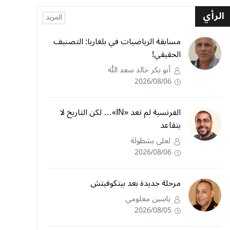
الرأي
المزيد
مسابقة الرياضيات في بلغاريا: التصنيف
الحقيقي!
أبو بكر خالد سعد الله
2026/08/06
الفرنسية لم تعد «IN»… لكن التاريخ لا
يتقاعد
لعلى بشطولة
2026/08/06
مرحلة جديدة بعد بيتكوفيتش
ياسين معلومي
2026/08/05