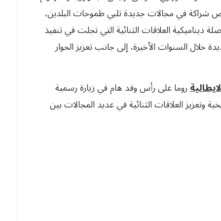
فرص شراكة في مجالات جديدة تلبي طموحات البلدين،
ة ديناميكية العلاقات الثنائية التي تجلت في تنفيذ
يدة خلال السنوات الأخيرة، إلى جانب تعزيز الحوار
ايطالية
روما على رأس وفد هام في زيارة رسمية
ية وتعزيز العلاقات الثنائية في عديد المجالات بين