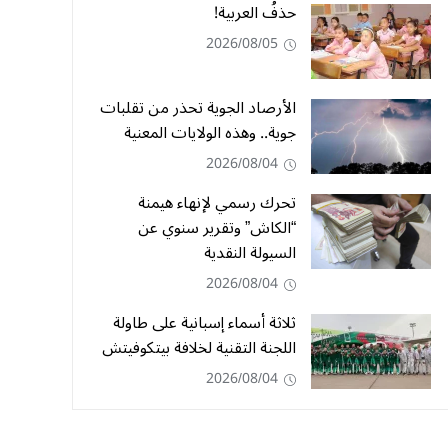
حذفُ العربية!
2026/08/05
الأرصاد الجوية تحذر من تقلبات
جوية.. وهذه الولايات المعنية
2026/08/04
تحرك رسمي لإنهاء هيمنة
“الكاش” وتقرير سنوي عن
السيولة النقدية
2026/08/04
ثلاثة أسماء إسبانية على طاولة
اللجنة التقنية لخلافة بيتكوفيتش
2026/08/04