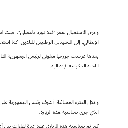
وجرى الاستقبال بمقر “فيلا دوريا بامفيلي”، حيث ا
الإيطالي، إلى النشيدين الوطنيين للبلدين، كما اس
بعدها عرضت جورجيا ميلوني لرئيس الجمهورية التاريخ
اللجنة الحكومية الإيطالية.
وخلال الفترة المسائية، أشرف رئيس الجمهورية على
الذي جرى بمناسبة هذه الزيارة.
كما تم بمناسبة هذه الزيارة، عقد عدة لقاءات بين أ