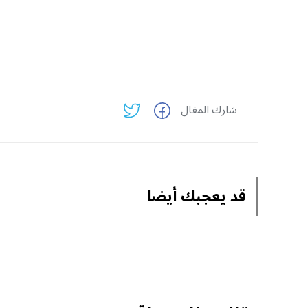
شارك المقال
قد يعجبك أيضا