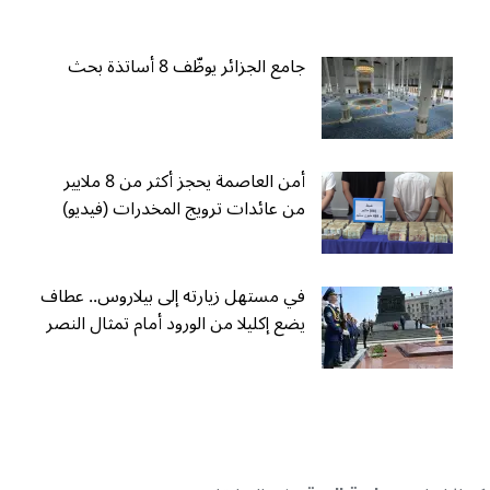
جامع الجزائر يوظّف 8 أساتذة بحث
أمن العاصمة يحجز أكثر من 8 ملايير
من عائدات ترويج المخدرات (فيديو)
في مستهل زيارته إلى بيلاروس.. عطاف
يضع إكليلا من الورود أمام تمثال النصر