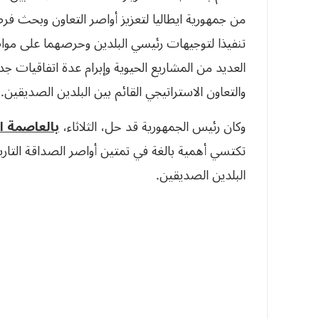
من جمهورية ايطاليا لتعزيز أواصر التعاون وبحث 
تنفيذا لتوجيهات رئيسي البلدين وحرصهما على مواصل
العديد من المشاريع الحيوية وإبرام عدة اتفاقيات جد
والتعاون الاستراتيجي القائم بين البلدين الصديقين.
وكان رئيس الجمهورية قد حل، الثلاثاء،
بالعاصمة ال
تكتسي أهمية بالغة في تمتين أواصر الصداقة التاريخ
البلدين الصديقين.