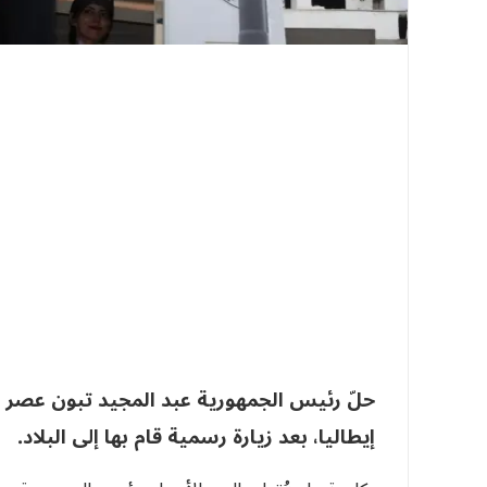
حلّ رئيس الجمهورية عبد المجيد تبون عصر 
إيطاليا، بعد زيارة رسمية قام بها إلى البلاد.