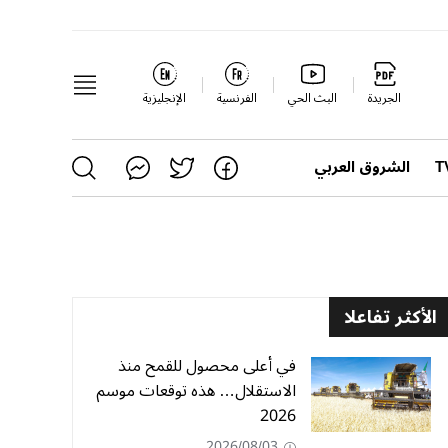
الجريدة
البث الحي
الفرنسية
الإنجليزية
الشروق العربي
الأكثر تفاعلا
في أعلى محصول للقمح منذ
الاستقلال… هذه توقعات موسم
2026
2026/08/03