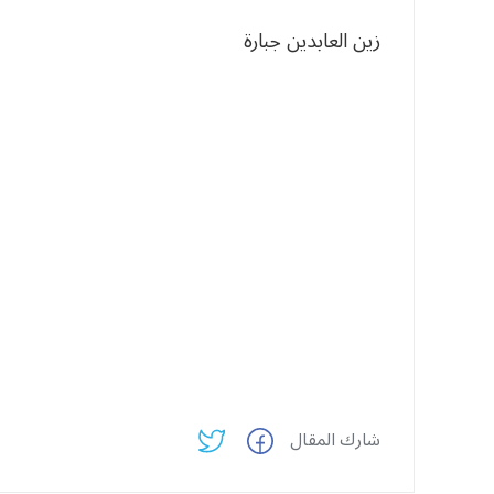
زين العابدين جبارة
شارك المقال