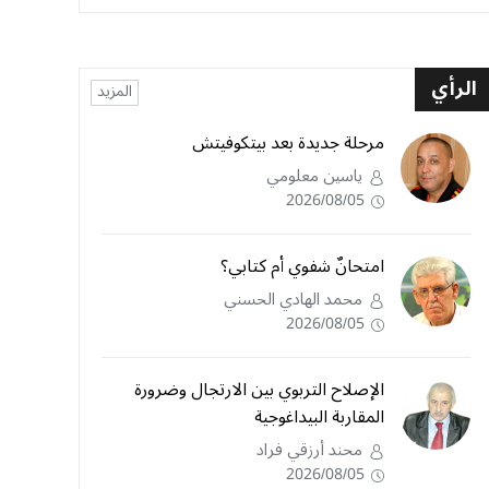
الرأي
المزيد
مرحلة جديدة بعد بيتكوفيتش
ياسين معلومي
2026/08/05
امتحانٌ شفوي أم كتابي؟
محمد الهادي الحسني
2026/08/05
الإصلاح التربوي بين الارتجال وضرورة
المقاربة البيداغوجية
محند أرزقي فراد
2026/08/05