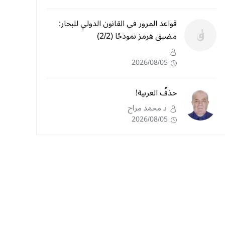
قواعد المرور في القانون الدولي للبحار:
مضيق هرمز نموذجًا (2/2)
2026/08/05
حذفُ العربية!
د محمد مراح
2026/08/05