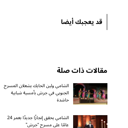
قد يعجبك أيضا
مقالات ذات صلة
الشامي ولين الحايك يشعلان المسرح
الجنوبي في جرش بأمسية شبابية
حاشدة
الشامي يحقق إنجازًا جديدًا بعمر 24
عامًا على مسرح “جرش”