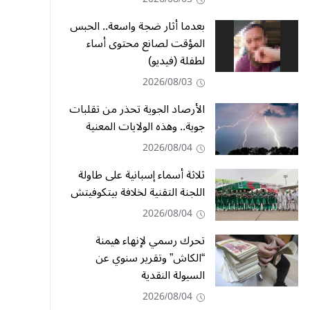
بعدما أثار ضجة واسعة.. الحبس
المؤقت لصانع محتوى أساء
لطفلة (فيديو)
2026/08/03
الأرصاد الجوية تحذر من تقلبات
جوية.. وهذه الولايات المعنية
2026/08/04
ثلاثة أسماء إسبانية على طاولة
اللجنة التقنية لخلافة بيتكوفيتش
2026/08/04
تحرك رسمي لإنهاء هيمنة
“الكاش” وتقرير سنوي عن
السيولة النقدية
2026/08/04