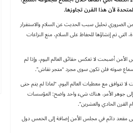
لمتحدة لأن هذا القرن تجاوزها.
ن الضروري تحليل سبب الحديث عن السلام والاستقرار
 التي تم إنشاؤها للحفاظ على السلام، منع النزاعات
س الأمن أصبحت لا تعكس حقائق العالم اليوم، وإذا لم
وإسماع صوته فلن تكون سوى مجرد “متجر نقاش”.
ا تتوافق مع معطيات العالم اليوم. “لماذا لم يتم حتى
 إلى جوهر الأمر، هناك شيء واحد واضح: المؤسسات
م القرن الحادي والعشرين”.
لى مقعد دائم في مجلس الأمن إضافة إلى الخمس دول