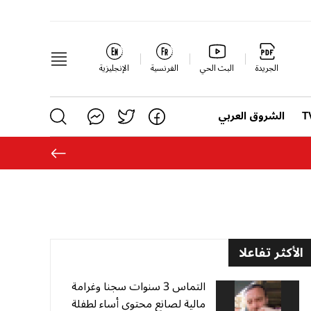
الجريدة
البث الحي
الفرنسية
الإنجليزية
الشروق العربي
الأكثر تفاعلا
التماس 3 سنوات سجنا وغرامة
مالية لصانع محتوى أساء لطفلة