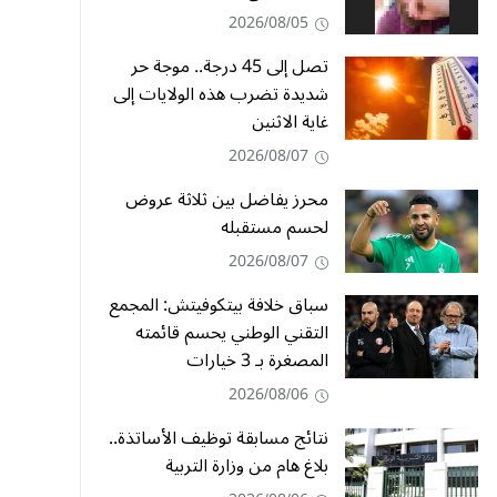
2026/08/05
تصل إلى 45 درجة.. موجة حر
شديدة تضرب هذه الولايات إلى
غاية الاثنين
2026/08/07
محرز يفاضل بين ثلاثة عروض
لحسم مستقبله
2026/08/07
سباق خلافة بيتكوفيتش: المجمع
التقني الوطني يحسم قائمته
المصغرة بـ 3 خيارات
2026/08/06
نتائج مسابقة توظيف الأساتذة..
بلاغ هام من وزارة التربية