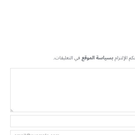
م الإلتزام
بسياسة الموقع
في التعليقات.