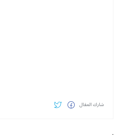
شارك المقال