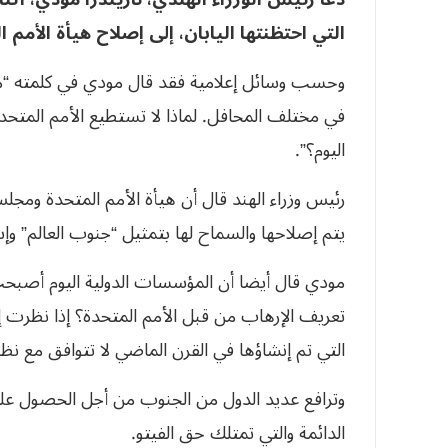
التي احتظنتها اليابان، إلى إصلاح هيأة الأمم ا
وحسب وسائل إعلامية فقد قال مودي في كلمته “م
في مختلف المحافل. لماذا لا تستطيع الأمم المتحدة،
اليوم؟”.
رئيس وزراء الهند قال أن هيأة الأمم المتحدة ومجل
يتم إصلاحها والسماح لها بتمثيل “جنوب العالم” 
مودي قال أيضا أن المؤسسات الدولية اليوم أصبحت ل
تعريف الإرهاب من قبل الأمم المتحدة؟ إذا نظرت
التي تم إنشاؤها في القرن الماضي لا تتوافق مع نظا
وترافع عديد الدول من الجنوب من أجل الحصول ع
الدائمة والتي تمتلك حق الفيتو.