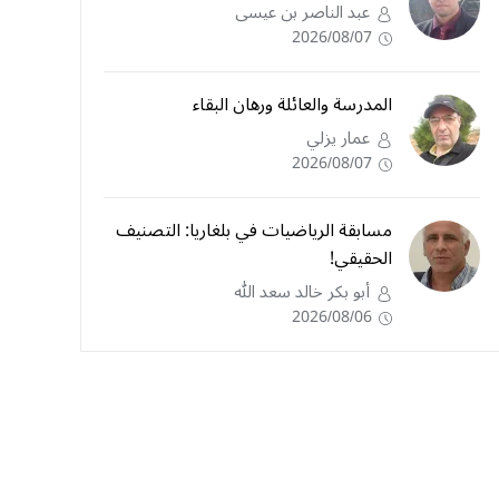
عبد الناصر بن عيسى
2026/08/07
المدرسة والعائلة ورهان البقاء
عمار يزلي
2026/08/07
مسابقة الرياضيات في بلغاريا: التصنيف
الحقيقي!
أبو بكر خالد سعد الله
2026/08/06