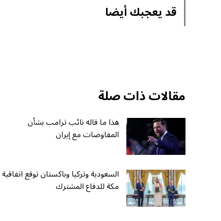
قد يعجبك أيضا
مقالات ذات صلة
هذا ما قاله نائب ترامب بشأن
المفاوضات مع إيران
السعودية وتركيا وباكستان توقع اتفاقية
مكة للدفاع المشترك