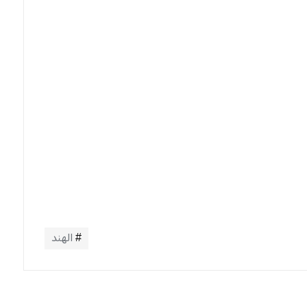
الهند