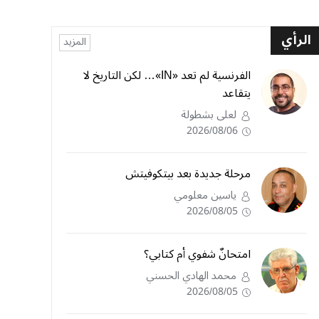
الرأي
المزيد
الفرنسية لم تعد «IN»… لكن التاريخ لا
يتقاعد
لعلى بشطولة
2026/08/06
مرحلة جديدة بعد بيتكوفيتش
ياسين معلومي
2026/08/05
امتحانٌ شفوي أم كتابي؟
محمد الهادي الحسني
2026/08/05