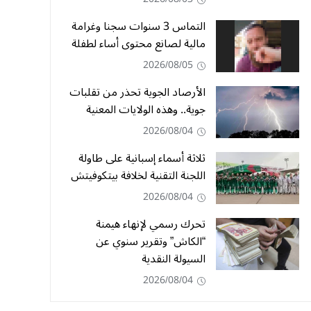
التماس 3 سنوات سجنا وغرامة
مالية لصانع محتوى أساء لطفلة
2026/08/05
الأرصاد الجوية تحذر من تقلبات
جوية.. وهذه الولايات المعنية
2026/08/04
ثلاثة أسماء إسبانية على طاولة
اللجنة التقنية لخلافة بيتكوفيتش
2026/08/04
تحرك رسمي لإنهاء هيمنة
“الكاش” وتقرير سنوي عن
السيولة النقدية
2026/08/04