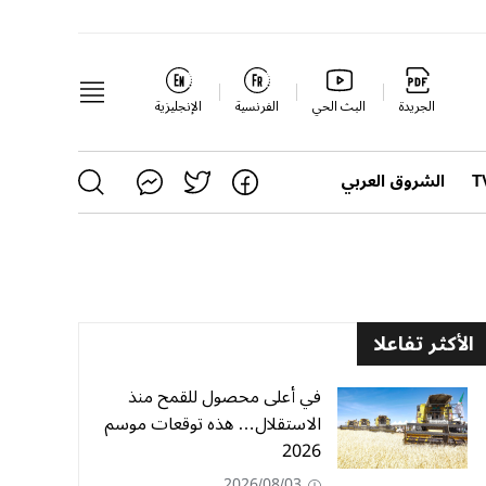
الجريدة
البث الحي
الفرنسية
الإنجليزية
الشروق العربي
الأكثر تفاعلا
في أعلى محصول للقمح منذ
الاستقلال… هذه توقعات موسم
2026
2026/08/03