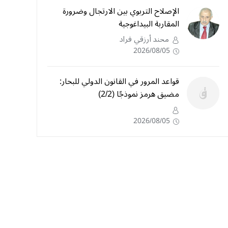
الإصلاح التربوي بين الارتجال وضرورة
المقاربة البيداغوجية
محند أرزقي فراد
2026/08/05
قواعد المرور في القانون الدولي للبحار:
مضيق هرمز نموذجًا (2/2)
2026/08/05