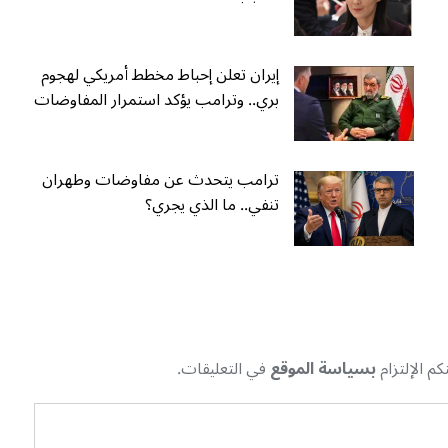
إيران تعلن إحباط مخطط أمريكي لهجوم
بري.. وترامب يؤكد استمرار المفاوضات
ترامب يتحدث عن مفاوضات وطهران
تنفي.. ما الذي يجري؟
م الإلتزام
بسياسة الموقع
في التعليقات.