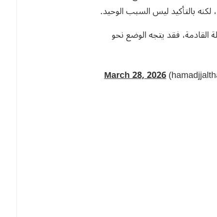
، لكنه بالتأكيد ليس السبب الوحيد.
يلة القادمة، فقد يتجه الوضع نحو
March 28, 2026