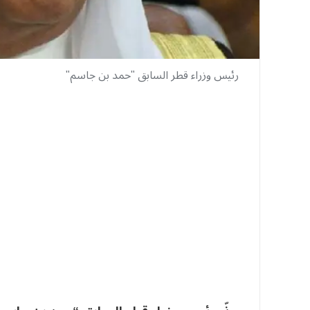
رئيس وزراء قطر السابق "حمد بن جاسم"