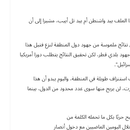
 الملف بيد واشنطن أم بيد تل أبيب، مشيرا إلى أن
ى نتائج ملموسة من جهود دول المنطقة لنزع فتيل هذا
ود بلدي قطر، لكن تحقيق النتائج يتطلب دورا أمريكيا
رائيل”.
استنزاف طويلة في المنطقة، واليوم يبدو أن هذا
رت، لن يربح منها سوى عدد محدود من الدول، بينما
حربًا بكل ما تحمله الكلمة من
خلال اليومين الماضيين مع دخول أنصار