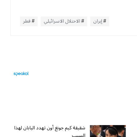
إيران
الاحتلال الاسرائيلي
قطر
شقيقة كيم جونغ أون تهدد اليابان لهذا
السبب