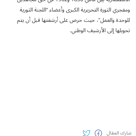
ومفجري الثورة التحريرية الكبرى وأعضاء “اللجنة الثورية
للوحدة والعمل”، حيث حرص على أرشفتها قبل أن يتم
تحويلها إلى الأرشيف الوطني.
شارك المقال