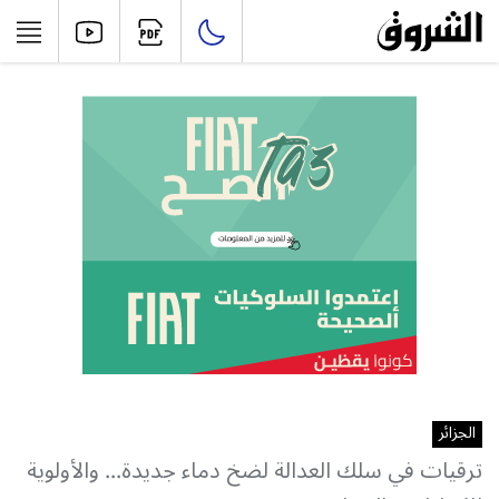
الجزائر
ترقيات في سلك العدالة لضخ دماء جديدة... والأولوية