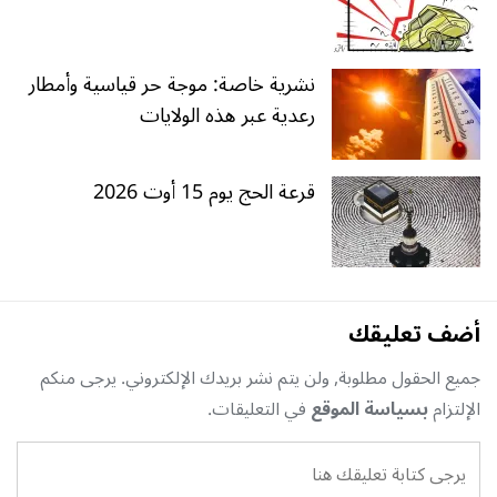
نشرية خاصة: موجة حر قياسية وأمطار
رعدية عبر هذه الولايات
قرعة الحج يوم 15 أوت 2026
أضف تعليقك
جميع الحقول مطلوبة, ولن يتم نشر بريدك الإلكتروني. يرجى منكم
الإلتزام
بسياسة الموقع
في التعليقات.