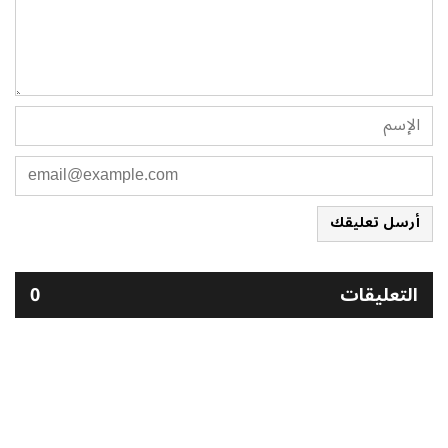
أرسل تعليقك
التعليقات
0