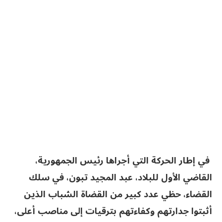
في إطار الحركة التي أجراها رئيس الجمهورية،
القاضي الأول للبلاد، عبد المجيد تبون، في سلك
القضاء، حظي عدد كبير من القضاة الشباب الذين
أثبتوا جدارتهم وكفاءتهم بترقيات إلى مناصب أعلى،