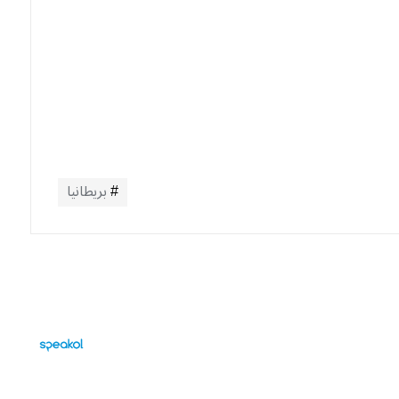
بريطانيا