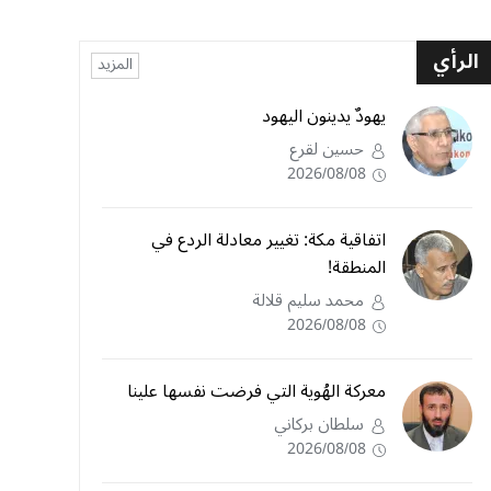
الرأي
المزيد
يهودٌ يدينون اليهود
حسين لقرع
2026/08/08
اتفاقية مكة: تغيير معادلة الردع في
المنطقة!
محمد سليم قلالة
2026/08/08
معركة الهُوية التي فرضت نفسها علينا
سلطان بركاني
2026/08/08