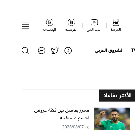
الجريدة
البث الحي
الفرنسية
الإنجليزية
الشروق العربي
الأكثر تفاعلا
محرز يفاضل بين ثلاثة عروض
لحسم مستقبله
2026/08/07