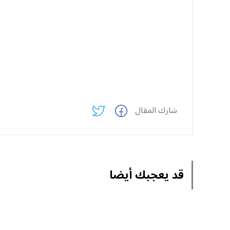
شارك المقال
قد يعجبك أيضا