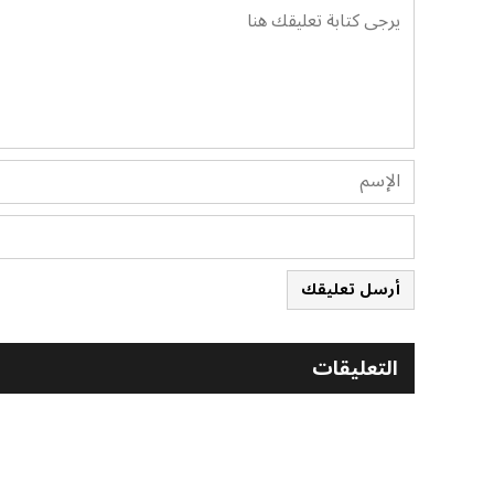
أرسل تعليقك
التعليقات