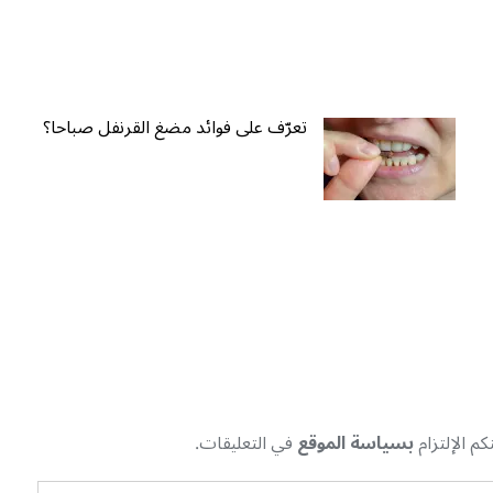
تعرّف على فوائد مضغ القرنفل صباحا؟
م الإلتزام
بسياسة الموقع
في التعليقات.