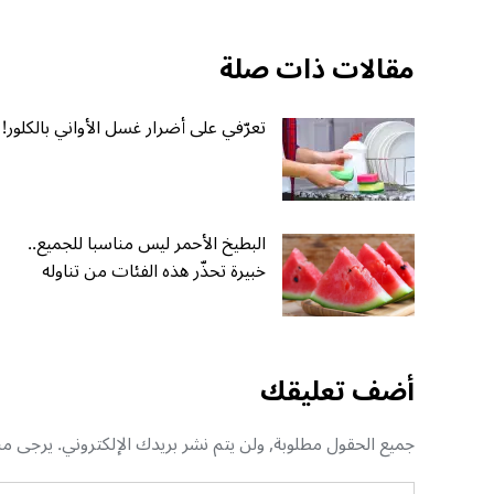
مقالات ذات صلة
تعرّفي على أضرار غسل الأواني بالكلور!
البطيخ الأحمر ليس مناسبا للجميع..
خبيرة تحذّر هذه الفئات من تناوله
أضف تعليقك
جميع الحقول مطلوبة, ولن يتم نشر بريدك الإلكتروني. يرجى منك