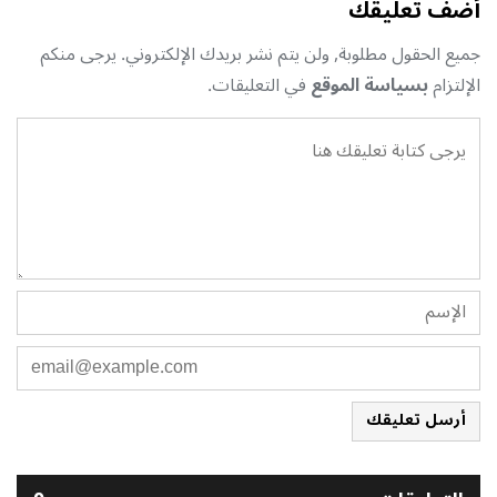
أضف تعليقك
جميع الحقول مطلوبة, ولن يتم نشر بريدك الإلكتروني. يرجى منكم
الإلتزام
بسياسة الموقع
في التعليقات.
أرسل تعليقك