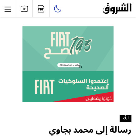
الرأي
رسالة إلى محمد بجاوي