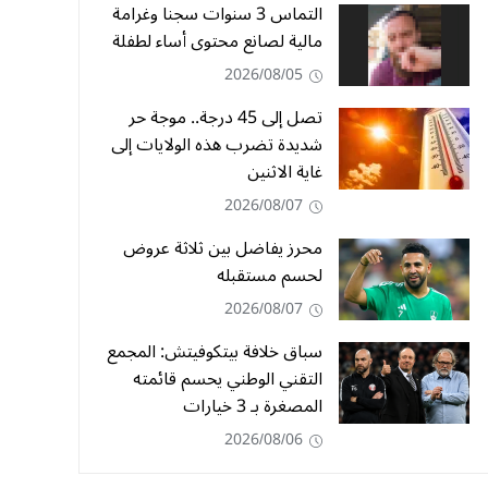
التماس 3 سنوات سجنا وغرامة
مالية لصانع محتوى أساء لطفلة
2026/08/05
تصل إلى 45 درجة.. موجة حر
شديدة تضرب هذه الولايات إلى
غاية الاثنين
2026/08/07
محرز يفاضل بين ثلاثة عروض
لحسم مستقبله
2026/08/07
سباق خلافة بيتكوفيتش: المجمع
التقني الوطني يحسم قائمته
المصغرة بـ 3 خيارات
2026/08/06