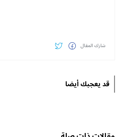
شارك المقال
قد يعجبك أيضا
مقالات ذات صلة