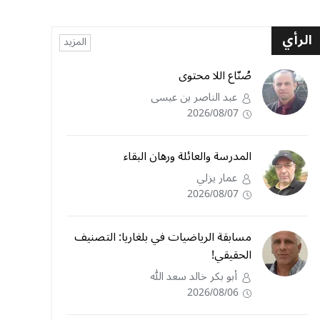
الرأي
المزيد
صُنّاع اللا محتوى
عبد الناصر بن عيسى
2026/08/07
المدرسة والعائلة ورهان البقاء
عمار يزلي
2026/08/07
مسابقة الرياضيات في بلغاريا: التصنيف
الحقيقي!
أبو بكر خالد سعد الله
2026/08/06