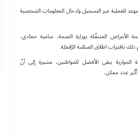
 موعد للعملية عبر التسجيل وادخال المعلومات الشخصية
 الأمراض المتنقّلة بوزارة الصحة، سامية حمادي،
ذلك باقتراب اطلاق المنصّة الرّقميّة.
 الجوارية يبقى الأفضل للمواطنين، مشيرة إلى أنّ
أكّبر عدد ممكن.