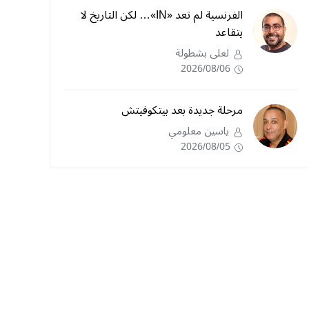
الفرنسية لم تعد «IN»… لكن التاريخ لا
يتقاعد
لعلى بشطولة
2026/08/06
مرحلة جديدة بعد بيتكوفيتش
ياسين معلومي
2026/08/05