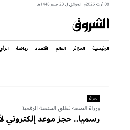
08 أوت 2026م, الموافق ل 23 صفر 1448هـ
الرئيسية
الجزائر
العالم
اقتصاد
رياضة
الرأي
الجزائر
وزراة الصحة تطلق المنصة الرقمية
رسميا.. حجز موعد إلكتروني لأ