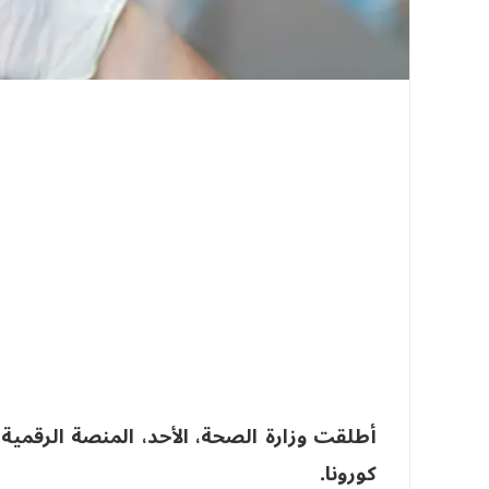
أطلقت وزارة الصحة، الأحد، المنصة الرقمية
كورونا.