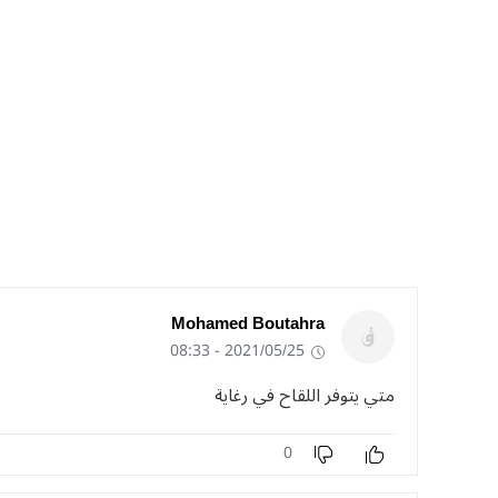
Mohamed Boutahra
2021/05/25 - 08:33
متي يتوفر اللقاح في رغاية
0