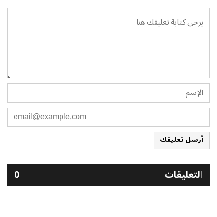
أرسل تعليقك
التعليقات
0