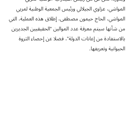
المواشي، عزاوي الجيلالي ورئيس الجمعية الوطنية لمربي
المواشي، الحاج حيمون مصطفى، إطلاق هذه العملية، التي
من شأنها سيتم معرفة عدد الموالين “الحقيقيين الجديرين
بالاستفادة من إعانات الدولة”، فضلا عن إحصاء الثروة
الحيوانية وتعريفها.