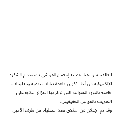
انطلقت، رسميا، عملية إحصاء المواشي باستخدام الشفرة
الإلكترونية من أجل تكوين قاعدة بيانات رقمية ومعلومات
خاصة بالثروة الحيوانية التي تزخر بها الجزائر، علاوة على
التعريف بالموالين الحقيقيين.
وقد تم الإعلان عن انطلاق هذه العملية، من طرف الأمين