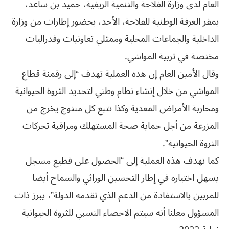
العام لدى وزارة الفلاحة والتنمية الريفية، حميد بن ساعد،
بمقر الغرفة الوطنية للفلاحة، الأحد، بحضور إطارات من وزارة
الداخلية والجماعات المحلية وممثلي تعاونيات وفدراليات
مختصة في تربية المواشي.
وقال الأمين العام إن هذه العملية تهدف “إلى رقمنة قطاع
المواشي من خلال إنشاء نظام وطني لتحديد الثروة الحيوانية
ومحاربة الأمراض المعدية وكذا تتبع كل منتوج يخرج من
المزرعة من أجل حماية صحة المستهلك ومراقبة تحركات
الثروة الحيوانية”.
كما تهدف هذه العملية إلى “الحصول على قطيع مسجل
يسهل اختياره في إطار التحسين الوراثي والسماح أيضا
للمربين بالاستفادة من الدعم الذي تقدمه الدولة”، يبرز ذات
المسؤول معلنا أنه سيتم الاحصاء النسبي للثروة الحيوانية