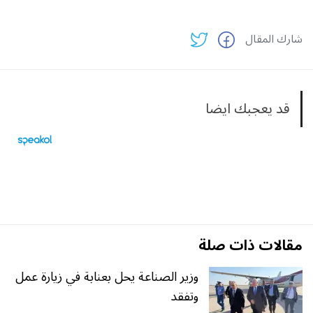
شارك المقال
قد يعجبك ايضا
مقالات ذات صلة
وزير الصناعة يحل بعنابة في زيارة عمل
وتفقد