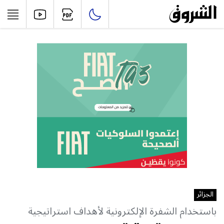
الجزائر
باستخدام الشفرة الإلكترونية لأهداف استراتيجية