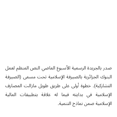
صدر بالجريدة الرسمية الأسبوع الماضي النص المنظم لعمل
البنوك الجزائرية بالصيرفة الإسلامية تحت مسمى (الصيرفة
التشاركية). خطوة أولى على طريق طويل مازالت المصارف
الإسلامية في بدايته فيما له علاقة بتطبيقات المالية
الإسلامية ضمن نماذج التنمية.