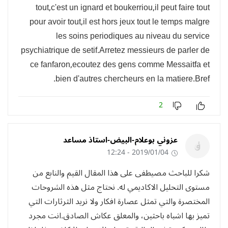
tout,c'est un ignard et boukerriou,il peut faire tout
pour avoir tout,il est hors jeux tout le temps malgre
les soins periodiques au niveau du service
psychiatrique de setif.Arretez messieurs de parler de
ce fanfaron,ecoutez des gens comme Messaitfa et
bien d'autres chercheurs en la matiere.Bref.
2
عزوني بوعلام-البيض-استاذ مساعد
2019/01/04 - 12:24
شكرا للباحث مصيطفى على هذا المقال القيم والنابع من
مستوى التحليل الاكاديمي له. نحتاج مثل هذه الشروحات
المختصرة والتي تمثل عصارة افكار ولا نريد الثرثارات التي
تميز بها اشباه باحثين، والمعلق عكاش الصادق.انت مجرد