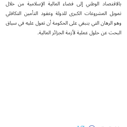
بالاقتصاد الوطني إلى فضاء المالية الإسلامية من خلال
تمويل المشروعات الكبرى للدولة وعقود التأمين التكافلي
وهو الرهان التي ينبغي على الحكومة أن تعول عليه في سياق
البحث عن حلول عملية لأزمة الجزائر المالية.