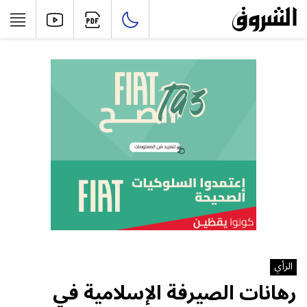
الرأي
رهانات الصيرفة الإسلامية في