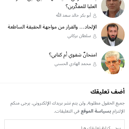
العليا للمفكّرين؟
أبو بكر خالد سعد الله
الإلحاد… والفرار من مواجهة الحقيقة الساطعة
سلطان بركاني
امتحانٌ شفوي أم كتابي؟
محمد الهادي الحسني
أضف تعليقك
جميع الحقول مطلوبة, ولن يتم نشر بريدك الإلكتروني. يرجى منكم
الإلتزام
بسياسة الموقع
في التعليقات.