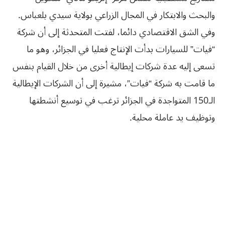
والبحث والابتكار في المجال الزراعي بولاية سيدي بلعباس.
وفي الشق الاقتصادي دائما، لفتت المتحدثة إلى أن شركة
“فيات” للسيارات بدأت الإنتاج فعليا في الجزائر، وهو ما
تسعى إليه عدة شركات إيطالية أخرى من خلال القيام بنفس
ما قامت به شركة “فيات”، مشيرة إلى أن الشركات الإيطالية
الـ150 المتواجدة في الجزائر ترغب في توسيع أنشطتها
وتوظيف يد عاملة محلية.