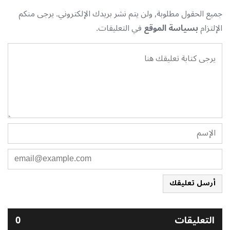
جميع الحقول مطلوبة, ولن يتم نشر بريدك الإلكتروني. يرجى منكم
الإلتزام
بسياسة الموقع
في التعليقات.
أرسل تعليقك
التعليقات
0