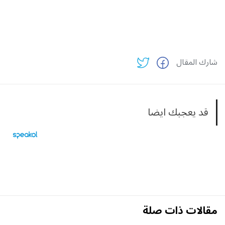
شارك المقال
قد يعجبك ايضا
مقالات ذات صلة