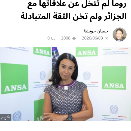
روما لم تتخل عن علاقاتها مع
الجزائر ولم تخن الثقة المتبادلة
حسان حويشة
0
2008
2026/06/03
ح.م