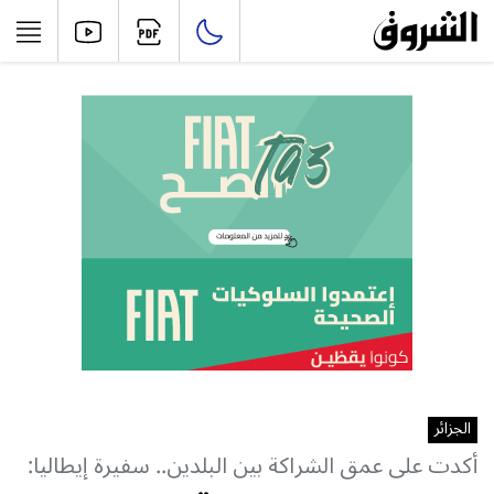
الجزائر
أكدت على عمق الشراكة بين البلدين.. ‏سفيرة إيطاليا: