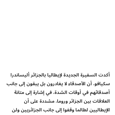
‏أكدت السفيرة الجديدة لإيطاليا بالجزائر أليساندرا
سكيافو، أن الأصدقاء لا يغادرون بل يبقون إلى جانب
أصدقائهم في أوقات الشدة، في إشارة إلى متانة
العلاقات بين الجزائر ‏وروما، مشددة على أن
الإيطاليين لطالما وقفوا إلى جانب الجزائريين ولن