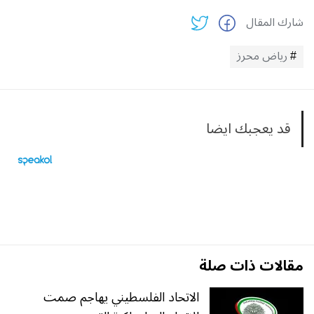
شارك المقال
رياض محرز
قد يعجبك ايضا
مقالات ذات صلة
الاتحاد الفلسطيني يهاجم صمت