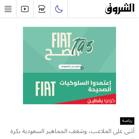
رياضة
أثنى على الملاعب، وشغف الجماهير السعودية بكرة