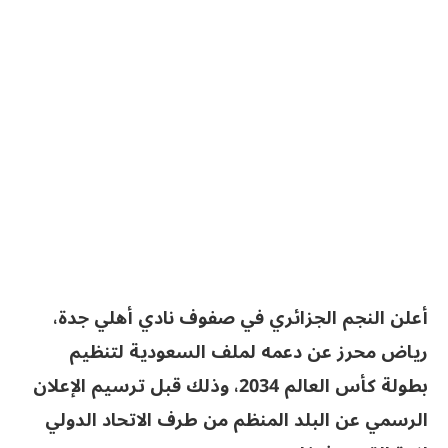
أعلن النجم الجزائري في صفوف نادي أهلي جدة،
رياض محرز عن دعمه لملف السعودية لتنظيم
بطولة كأس العالم 2034، وذلك قبل ترسيم الإعلان
الرسمي عن البلد المنظم من طرف الاتحاد الدولي