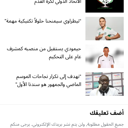
الاتحاد الدولي لكرة القدم
“تيطراوي سيمنحنا حلولاً تكتيكية مهمة”
حيمودي يستقيل من منصبه كمشرف
عام على التحكيم
“نهدف إلى تكرار نجاحات الموسم
الماضي والجمهور هو سندنا الأول”
أضف تعليقك
جميع الحقول مطلوبة, ولن يتم نشر بريدك الإلكتروني. يرجى منكم