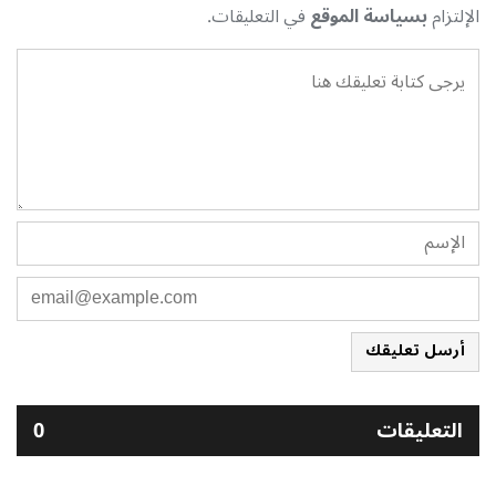
الإلتزام
بسياسة الموقع
في التعليقات.
أرسل تعليقك
التعليقات
0