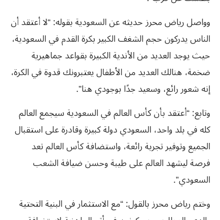
وواصل رياض محرز حديثه عن السعودية بقوله: “لا أعتقد أن
الناس يدركون حجم الشغف الكبير بكرة القدم في السعودية،
حيث يوجد العديد من الأندية الكبيرة بقواعد جماهيرية
ضخمة، هنالك العديد من الأطفال يعتبرونك قدوة في الكرة،
إنه شعور رائع، وسعيد جدًا بوجودي هنا”.
وتابع: “أعتقد بأن كأس العالم في السعودية سيجمع العالم
كله في بلد واحد، السعودي دولة كبيرة وقادرة على استقبال
الجميع وتوفير تجربة رائعة، واستضافة كأس العالم تعد
فرصة ليشهد العالم على طيبة وحسن ضيافة الشعب
السعودي”.
وختم رياض محرز بالقول: “مع الاستثمار في البنية التحتية