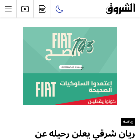
رياضة
ريان شرقي يعلن رحيله عن