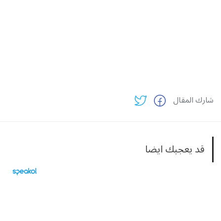
شارك المقال
قد يعجبك ايضا