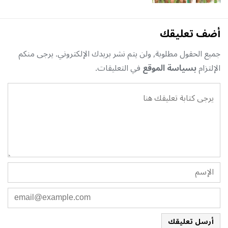
أضف تعليقك
جميع الحقول مطلوبة, ولن يتم نشر بريدك الإلكتروني. يرجى منكم
الإلتزام
بسياسة الموقع
في التعليقات.
أرسل تعليقك