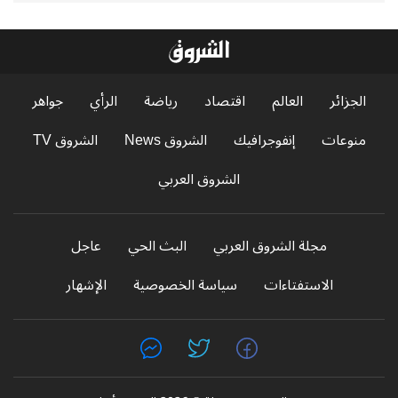
الجزائر
العالم
اقتصاد
رياضة
الرأي
جواهر
منوعات
إنفوجرافيك
الشروق News
الشروق TV
الشروق العربي
مجلة الشروق العربي
البث الحي
عاجل
الاستفتاءات
سياسة الخصوصية
الإشهار