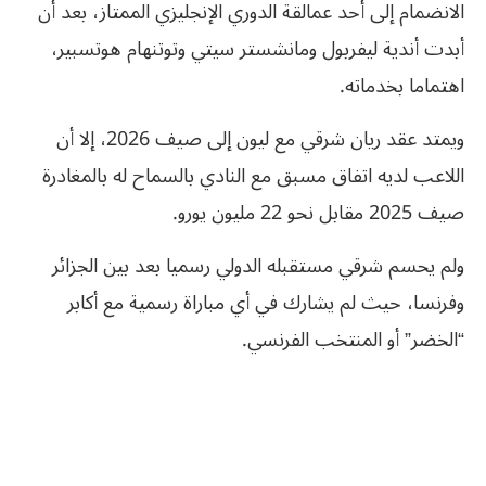
الانضمام إلى أحد عمالقة الدوري الإنجليزي الممتاز، بعد أن
أبدت أندية ليفربول ومانشستر سيتي وتوتنهام هوتسبير،
اهتماما بخدماته.
ويمتد عقد ريان شرقي مع ليون إلى صيف 2026، إلا أن
اللاعب لديه اتفاق مسبق مع النادي بالسماح له بالمغادرة
صيف 2025 مقابل نحو 22 مليون يورو.
ولم يحسم شرقي مستقبله الدولي رسميا بعد بين الجزائر
وفرنسا، حيث لم يشارك في أي مباراة رسمية مع أكابر
“الخضر” أو المنتخب الفرنسي.