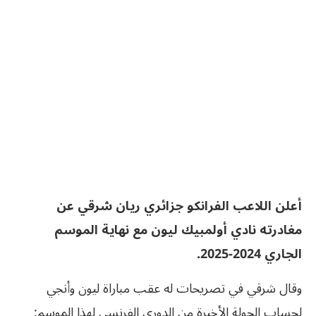
أعلن اللاعب الفرانكو جزائري ريان شرقي عن
مغادرته نادي أولمبيك ليون مع نهاية الموسم
الجاري 2024-2025.
وقال شرقي في تصريحات له عقب مباراة ليون وأنجي
لحساب الجولة الأخيرة من الدوري الفرنسي لهذا الموسم: