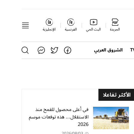
الجريدة
البث الحي
الفرنسية
الإنجليزية
الشروق العربي
الأكثر تفاعلا
في أعلى محصول للقمح منذ
الاستقلال… هذه توقعات موسم
2026
2026/08/03