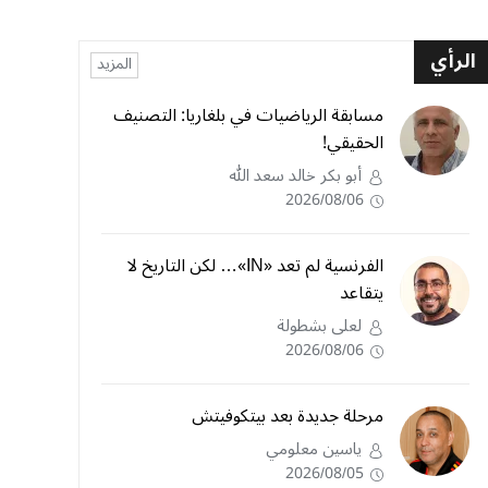
الرأي
المزيد
مسابقة الرياضيات في بلغاريا: التصنيف
الحقيقي!
أبو بكر خالد سعد الله
2026/08/06
الفرنسية لم تعد «IN»… لكن التاريخ لا
يتقاعد
لعلى بشطولة
2026/08/06
مرحلة جديدة بعد بيتكوفيتش
ياسين معلومي
2026/08/05