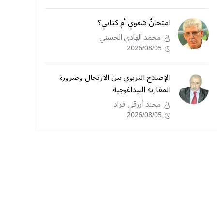
امتحانٌ شفوي أم كتابي؟
محمد الهادي الحسني
2026/08/05
الإصلاح التربوي بين الارتجال وضرورة
المقاربة البيداغوجية
محند أرزقي فراد
2026/08/05