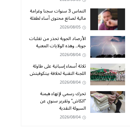
التماس 3 سنوات سجنا وغرامة
مالية لصانع محتوى أساء لطفلة
2026/08/05
الأرصاد الجوية تحذر من تقلبات
جوية.. وهذه الولايات المعنية
2026/08/04
ثلاثة أسماء إسبانية على طاولة
اللجنة التقنية لخلافة بيتكوفيتش
2026/08/04
تحرك رسمي لإنهاء هيمنة
“الكاش” وتقرير سنوي عن
السيولة النقدية
2026/08/04