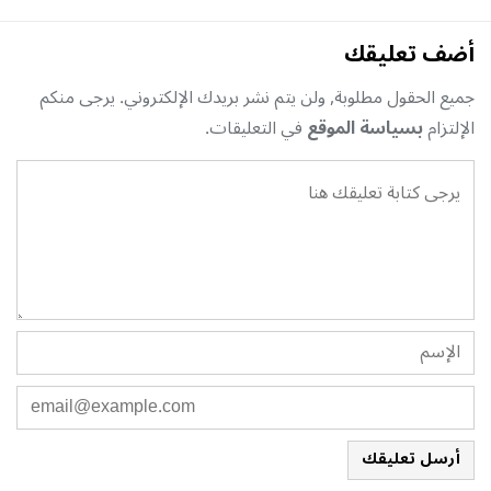
أضف تعليقك
جميع الحقول مطلوبة, ولن يتم نشر بريدك الإلكتروني. يرجى منكم
الإلتزام
بسياسة الموقع
في التعليقات.
أرسل تعليقك