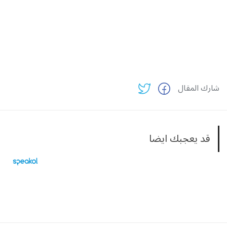
شارك المقال
قد يعجبك ايضا