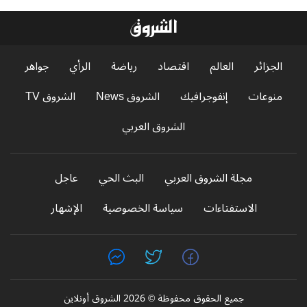
الجزائر
العالم
اقتصاد
رياضة
الرأي
جواهر
منوعات
إنفوجرافيك
الشروق News
الشروق TV
الشروق العربي
مجلة الشروق العربي
البث الحي
عاجل
الاستفتاءات
سياسة الخصوصية
الإشهار
جميع الحقوق محفوظة © 2026 الشروق أونلاين