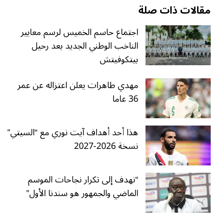
مقالات ذات صلة
اجتماع حاسم الخميس لرسم معايير
الناخب الوطني الجديد بعد رحيل
بيتكوفيتش
مهدي طاهرات يعلن اعتزاله عن عمر
36 عاما
هذا أحد أهداف آيت نوري مع “السيتي”
نسخة 2026-2027
“نهدف إلى تكرار نجاحات الموسم
الماضي والجمهور هو سندنا الأول”