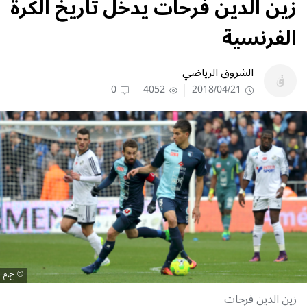
زين الدين فرحات يدخل تاريخ الكرة
الفرنسية
الشروق الرياضي
0
4052
2018/04/21
ح.م
زين الدين فرحات