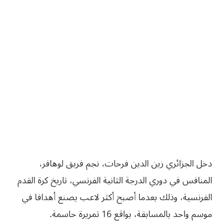
دخل الجزائري زين الدين فرحات، نجم فريق لوهافر،
المنافس في دوري الدرجة الثانية الفرنسي، تاريخ كرة القدم
الفرنسية، وذلك بعدما أصبح أكثر لاعب يصنع أهدافا في
موسم واحد بالمسابقة، بواقع 16 تمريرة حاسمة.