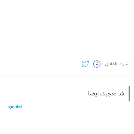
شارك المقال
قد يعجبك ايضا