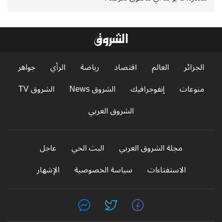
الجزائر
العالم
اقتصاد
رياضة
الرأي
جواهر
منوعات
إنفوجرافيك
الشروق News
الشروق TV
الشروق العربي
مجلة الشروق العربي
البث الحي
عاجل
الاستفتاءات
سياسة الخصوصية
الإشهار