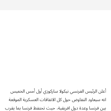
أعلن الرئيس الفرنسي نيكولا ساركوزي أول أمس الخميس
انه سيعاود التفاوض حول كل الاتفاقات العسكرية الموقعة
بين فرنسا وعدة دول افريقية، حيث تحتفظ فرنسا بما يقرب