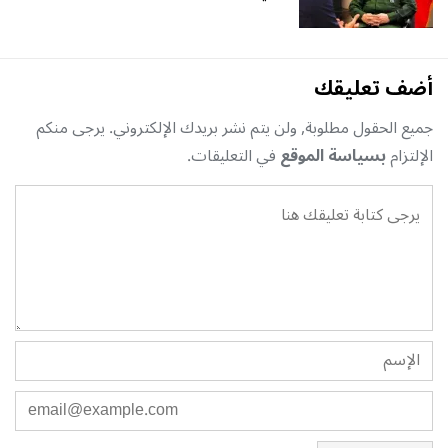
أضف تعليقك
جميع الحقول مطلوبة, ولن يتم نشر بريدك الإلكتروني. يرجى منكم
الإلتزام
بسياسة الموقع
في التعليقات.