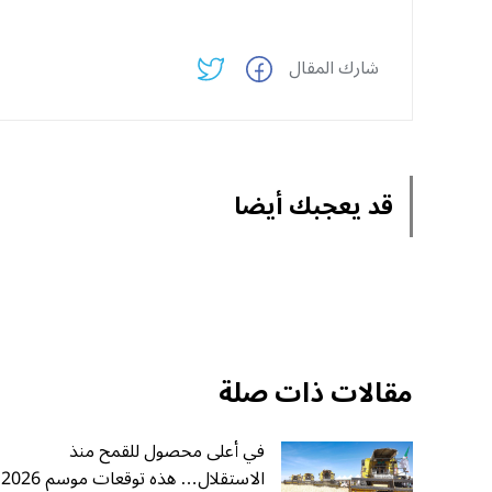
شارك المقال
قد يعجبك أيضا
مقالات ذات صلة
في أعلى محصول للقمح منذ
الاستقلال… هذه توقعات موسم 2026