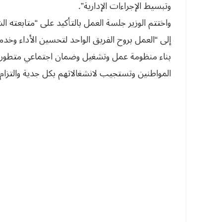
وتبسيط الإجراءات الإدارية”.
واختتم الوزير جلسة العمل بالتأكيد على “متابعته ال
إلى “العمل بروح الفريق الواحد لتحسين الأداء وخد
بناء منظومة عمل وتشغيل وضمان اجتماعي متطورة، 
المواطنين وتستجيب لانشغالاتهم بكل جدية والتزام.