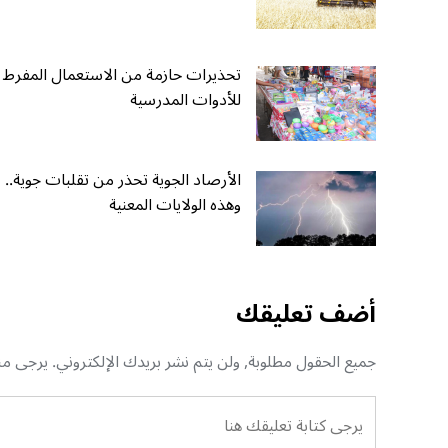
تحذيرات حازمة من الاستعمال المفرط
للأدوات المدرسية
الأرصاد الجوية تحذر من تقلبات جوية..
وهذه الولايات المعنية
أضف تعليقك
جميع الحقول مطلوبة, ولن يتم نشر بريدك الإلكتروني. يرجى منك