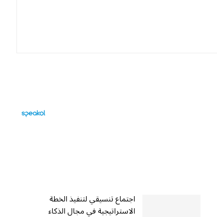
اجتماع تنسيقي لتنفيذ الخطة
الاستراتيجية في مجال الذكاء