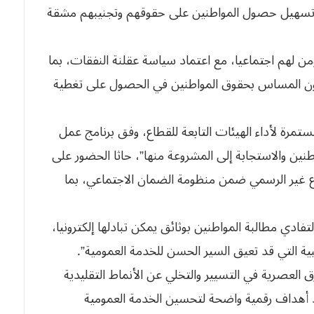
ف تسهيل حصول المواطنين على حقوقهم وتجنيبهم مشقة
من لهم اجتماعيا، مع اعتماد سياسة عقلنة النفقات، بما
ن المساس بحقوق المواطنين في الحصول على تغطية
تمرة لأداء الهيئات التابعة للقطاع، وفق برنامج عمل
اطنين والاستجابة إلى المشروعة منها”، حاثا الحضور على
ع غير الرسمي ضمن منظومة الضمان الاجتماعي، بما
فادي مطالبة المواطنين بوثائق يمكن تبادلها إلكترونيا،
ة التي قد تعيق السير الحسن للخدمة العمومية”.
 العصرية في التسيير والتخلي عن الأنماط التقليدية
يد أهداف رقمية واضحة لتحسين الخدمة العمومية