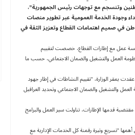
اطنين وتنسجم مع توجهات رئيس الجمهورية”،
داء وجودة الخدمة العمومية عبر تطوير منصات
واطن في صميم اهتمامات القطاع وتعزيز الثقة في
، جلسة عمل مع إطارات القطاع، خصصت لتقييم
ومة العمل والتشغيل والضمان الاجتماعي، حسب ما
قدت بمقر الوزارة، “تقييم النشاطات في إطار جهود
العمل والتشغيل والضمان الاجتماعي وتحديد العراقيل
قتضبة قدمها الإطارات، تناولت سير العمل والبرامج
همها “تسريع وتيرة رقمنة كل الخدمات الإدارية مع