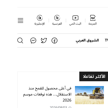
الجريدة
البث الحي
الفرنسية
الإنجليزية
الشروق العربي
الأكثر تفاعلا
في أعلى محصول للقمح منذ
الاستقلال… هذه توقعات موسم
2026
2026/08/03