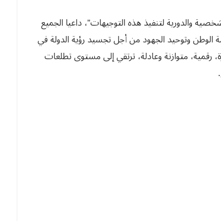
شخصية والدورية لتنفيذ هذه التوجيهات”، داعيا الجميع
مة الوطن وتوحيد الجهود من أجل تجسيد رؤية الدولة في
رقمية، متوازنة وعادلة، ترتقي إلى مستوى تطلعات