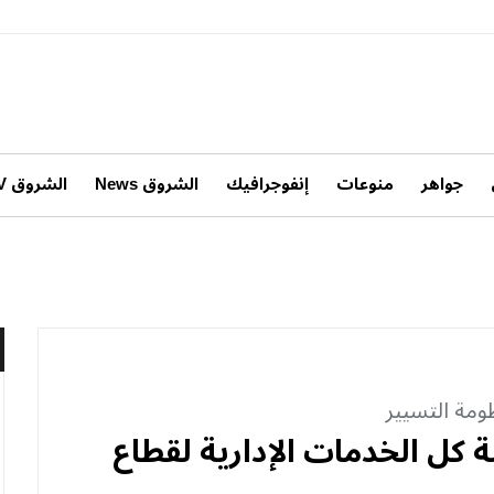
جواهر
منوعات
إنفوجرافيك
الشروق News
الشروق TV
ومة التسيير
كل الخدمات الإدارية لقطاع