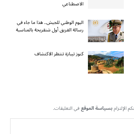
الاصطناعي
اليوم الوطني للجيش.. هذا ما جاء في
رسالة الفريق أول شنقريحة بالمناسبة
كنوز تيبازة تنتظر الاكتشاف
م الإلتزام
بسياسة الموقع
في التعليقات.