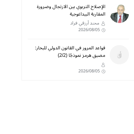
الإصلاح التربوي بين الارتجال وضرورة
المقاربة البيداغوجية
محند أرزقي فراد
2026/08/05
قواعد المرور في القانون الدولي للبحار:
مضيق هرمز نموذجًا (2/2)
2026/08/05