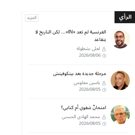
الرأي
المزيد
الفرنسية لم تعد «IN»… لكن التاريخ لا
يتقاعد
لعلى بشطولة
2026/08/06
مرحلة جديدة بعد بيتكوفيتش
ياسين معلومي
2026/08/05
امتحانٌ شفوي أم كتابي؟
محمد الهادي الحسني
2026/08/05