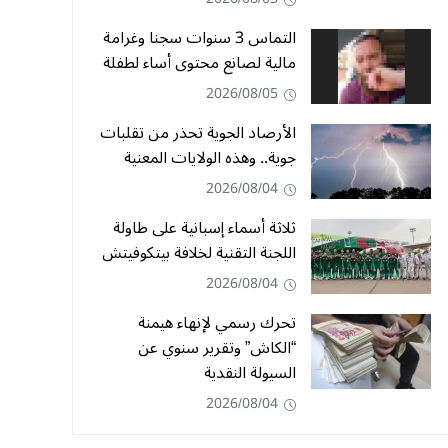
التماس 3 سنوات سجنا وغرامة
مالية لصانع محتوى أساء لطفلة
2026/08/05
الأرصاد الجوية تحذر من تقلبات
جوية.. وهذه الولايات المعنية
2026/08/04
ثلاثة أسماء إسبانية على طاولة
اللجنة التقنية لخلافة بيتكوفيتش
2026/08/04
تحرك رسمي لإنهاء هيمنة
“الكاش” وتقرير سنوي عن
السيولة النقدية
2026/08/04