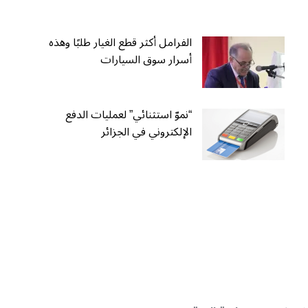
الفرامل أكثر قطع الغيار طلبًا وهذه
أسرار سوق السيارات
“نموّ استثنائي” لعمليات الدفع
الإلكتروني في الجزائر