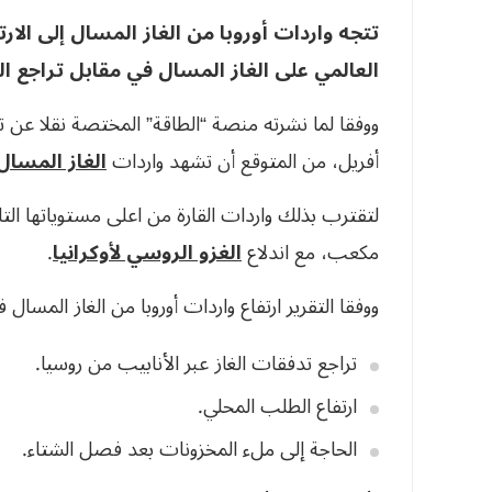
العالمي على الغاز المسال في مقابل تراجع ال
أفريل، من المتوقع أن تشهد واردات
الغاز المسال
مكعب، مع اندلاع
الغزو الروسي لأوكرانيا
.
ووفقا التقرير ارتفاع واردات أوروبا من الغاز المسال
تراجع تدفقات الغاز عبر الأنابيب من روسيا.
ارتفاع الطلب المحلي.
الحاجة إلى ملء المخزونات بعد فصل الشتاء.