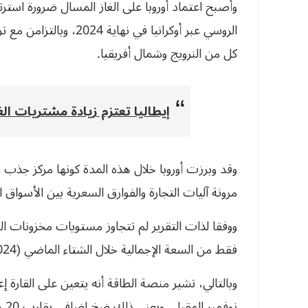
وأصبح اعتماد أوروبا على الغاز المسال ضرورة استرتي
الروسي عبر أوكرانيا في 
كل من النرويج وشمال أفريقيا.
إيطاليا تعتزم زيادة مشتريات الغ
وقد وبرزت أوروبا خلال هذه المدة كونها مركز جذب 
مرونة آليات التجارة والفوارق السعرية بين الأسواق ا
فقط من السعة الإجمالية خلال الشتاء الماضي (2024-2025).