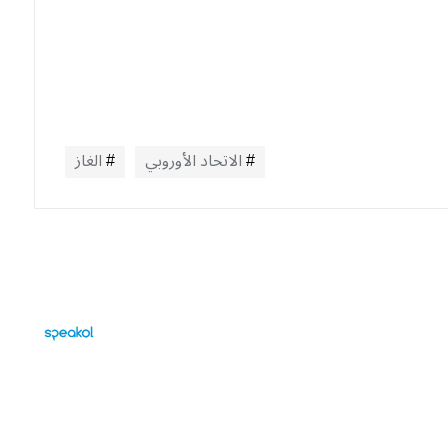
الاتحاد الأوروبي
الغاز