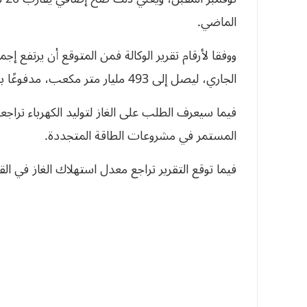
الماضي.
الجاري، ليصل إلى 493 مليار متر مكعب، مدفوعًا بنمو الطلب من القطاعات السكنية والتجارية.
المستمر في مشروعات الطاقة المتجددة.
فيما توقع التقرير تراجع معدل استهلاك الغاز في الق