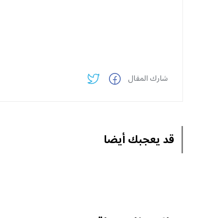
شارك المقال
قد يعجبك أيضا