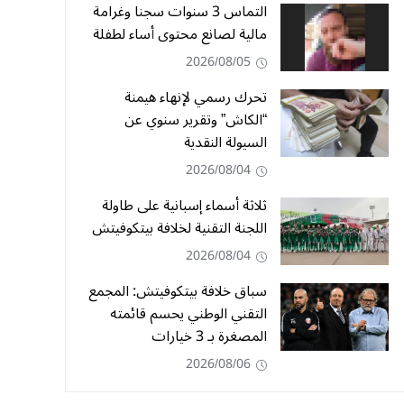
التماس 3 سنوات سجنا وغرامة
مالية لصانع محتوى أساء لطفلة
2026/08/05
تحرك رسمي لإنهاء هيمنة
“الكاش” وتقرير سنوي عن
السيولة النقدية
2026/08/04
ثلاثة أسماء إسبانية على طاولة
اللجنة التقنية لخلافة بيتكوفيتش
2026/08/04
سباق خلافة بيتكوفيتش: المجمع
التقني الوطني يحسم قائمته
المصغرة بـ 3 خيارات
2026/08/06