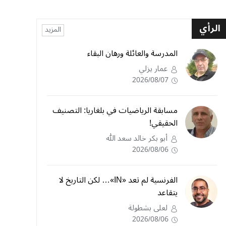
الرأي
المزيد
المدرسة والعائلة ورهان البقاء
عمار يزلي
2026/08/07
مسابقة الرياضيات في بلغاريا: التصنيف
الحقيقي!
أبو بكر خالد سعد الله
2026/08/06
الفرنسية لم تعد «IN»… لكن التاريخ لا
يتقاعد
لعلى بشطولة
2026/08/06