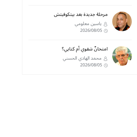
مرحلة جديدة بعد بيتكوفيتش
ياسين معلومي
2026/08/05
امتحانٌ شفوي أم كتابي؟
محمد الهادي الحسني
2026/08/05