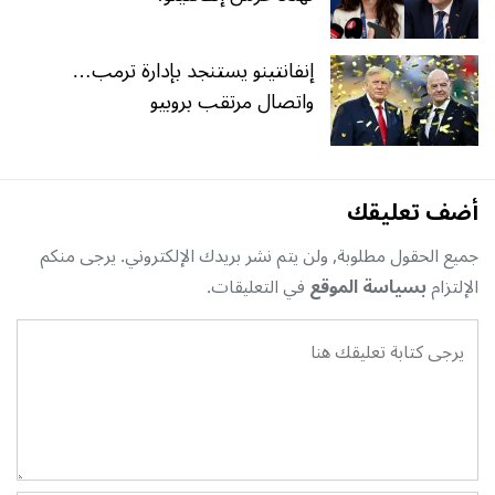
إنفانتينو يستنجد بإدارة ترمب…
واتصال مرتقب بروبيو
أضف تعليقك
جميع الحقول مطلوبة, ولن يتم نشر بريدك الإلكتروني. يرجى منكم
الإلتزام
بسياسة الموقع
في التعليقات.