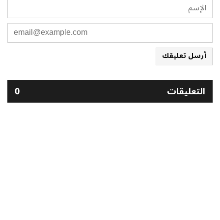
أرسل تعليقك
التعليقات
0