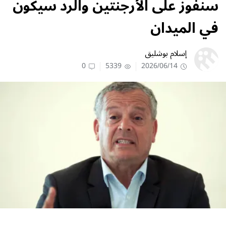
سنفوز على الأرجنتين والرد سيكون
في الميدان
إسلام بوشليق
0
5339
2026/06/14