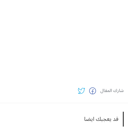
شارك المقال
قد يعجبك ايضا