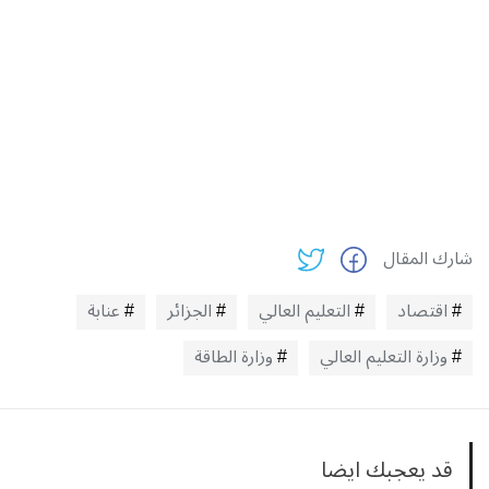
شارك المقال
اقتصاد
التعليم العالي
الجزائر
عنابة
وزارة التعليم العالي
وزارة الطاقة
قد يعجبك ايضا