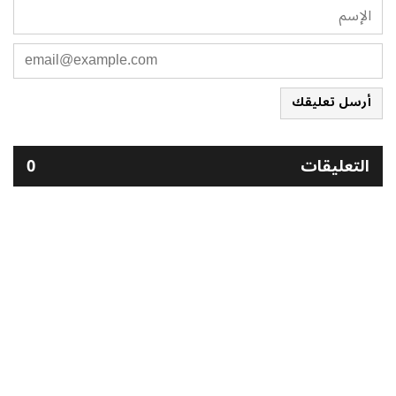
أرسل تعليقك
التعليقات
0