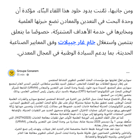
ومن جانبها، ثمّنت بدود خلود هذا اللقاء البنّاء، مؤكدة أن
وحدة البحث في التعدين والمعادن تضع خبرتها العلمية
ومخابرها في خدمة الأهداف المشتركة، خصوصًا ما يتعلق
بتثمين واستغلال
خام غار جبيلات
وفق المعايير الصناعية
الحديثة، بما يدعم السيادة الوطنية في المجال المعدني.