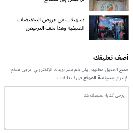
تسهيلات في عروض التخفيضات
الصيفية وهذا ملف الترخيص
أضف تعليقك
جميع الحقول مطلوبة, ولن يتم نشر بريدك الإلكتروني. يرجى منكم
الإلتزام
بسياسة الموقع
في التعليقات.