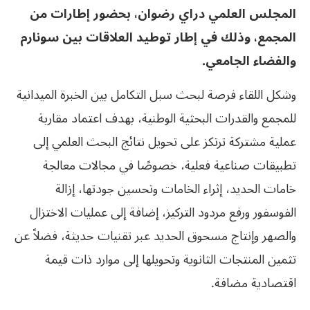
المجلس العلمي دراي رضوان، بحضور إطارات من
المجمع، وذلك في إطار توطيد العلاقات بين سونارم
والفضاء الجامعي.
وشكل اللقاء فرصة لبحث سبل التكامل بين الخبرة الميدانية
للمجمع والقدرات البحثية الوطنية، بهدف اعتماد مقاربة
عملية مشتركة ترتكز على تحويل نتائج البحث العلمي إلى
تطبيقات صناعية فعلية، خصوصًا في مجالات معالجة
خامات الحديد، إثراء الخامات وتحسين جودتها، إزالة
الفوسفور ورفع مردود التركيز، إضافة إلى عمليات الاختزال
والصهر وإنتاج مسحوق الحديد عبر تقنيات حديثة، فضلاً عن
تثمين المنتجات الثانوية وتحويلها إلى موارد ذات قيمة
اقتصادية مضافة.