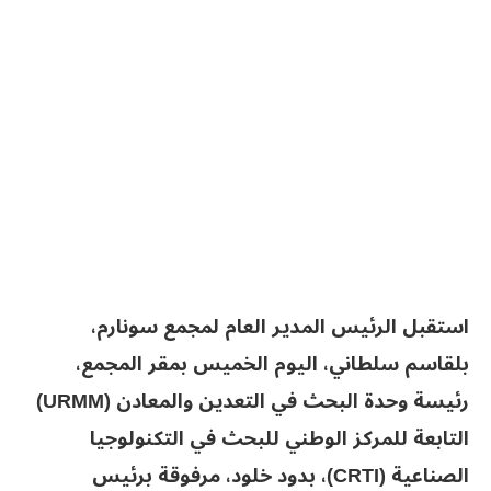
استقبل الرئيس المدير العام لمجمع سونارم،
بلقاسم سلطاني، اليوم الخميس بمقر المجمع،
رئيسة وحدة البحث في التعدين والمعادن (URMM)
التابعة للمركز الوطني للبحث في التكنولوجيا
الصناعية (CRTI)، بدود خلود، مرفوقة برئيس