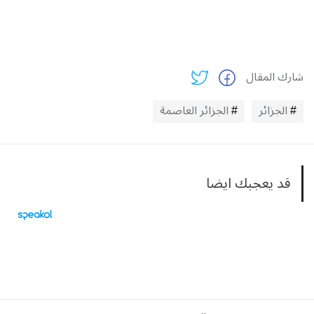
شارك المقال
الجزائر
الجزائر العاصمة
قد يعجبك ايضا