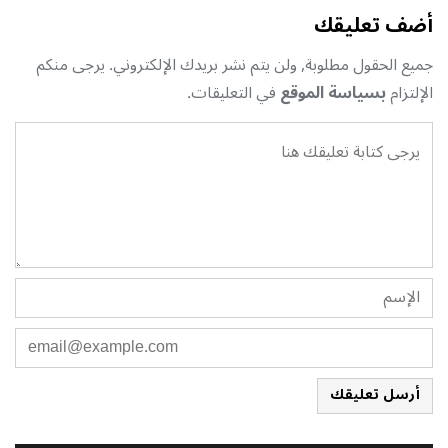
أضف تعليقك
جميع الحقول مطلوبة, ولن يتم نشر بريدك الإلكتروني. يرجى منكم
الإلتزام
بسياسة الموقع
في التعليقات.
أرسل تعليقك