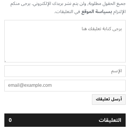
جميع الحقول مطلوبة, ولن يتم نشر بريدك الإلكتروني. يرجى منكم
الإلتزام
بسياسة الموقع
في التعليقات.
أرسل تعليقك
التعليقات
0