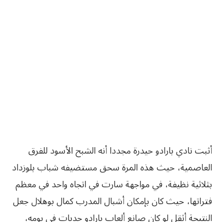
أثبت نادي بارادو حيدرة مجددا أنه الشبح الأسود للفرق
العاصمية، حيث هذه المرة سحق مستضيفه شباب بلوزداد
بثلاثية نظيفة، في مواجهة سارت في اتجاه واحد في معظم
فتراتها، حيث كان بإمكان أشبال المدرب كمال بوهلال جعل