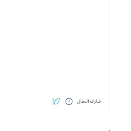
شارك المقال