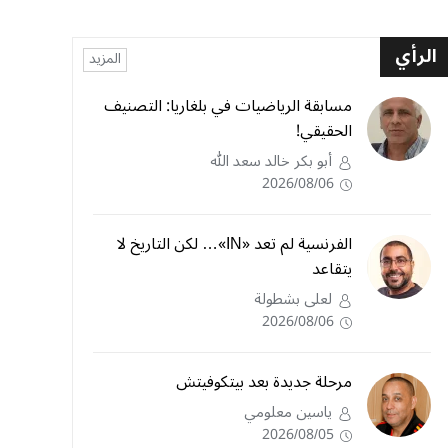
الرأي
المزيد
مسابقة الرياضيات في بلغاريا: التصنيف
الحقيقي!
أبو بكر خالد سعد الله
2026/08/06
الفرنسية لم تعد «IN»… لكن التاريخ لا
يتقاعد
لعلى بشطولة
2026/08/06
مرحلة جديدة بعد بيتكوفيتش
ياسين معلومي
2026/08/05