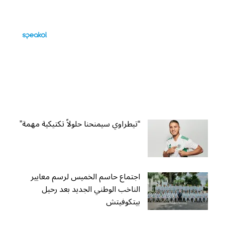
“تيطراوي سيمنحنا حلولاً تكتيكية مهمة”
اجتماع حاسم الخميس لرسم معايير
الناخب الوطني الجديد بعد رحيل
بيتكوفيتش