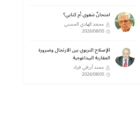
امتحانٌ شفوي أم كتابي؟
محمد الهادي الحسني
2026/08/05
الإصلاح التربوي بين الارتجال وضرورة
المقاربة البيداغوجية
محند أرزقي فراد
2026/08/05