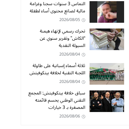
التماس 3 سنوات سجنا وغرامة
مالية لصانع محتوى أساء لطفلة
2026/08/05
تحرك رسمي لإنهاء هيمنة
“الكاش” وتقرير سنوي عن
السيولة النقدية
2026/08/04
ثلاثة أسماء إسبانية على طاولة
اللجنة التقنية لخلافة بيتكوفيتش
2026/08/04
سباق خلافة بيتكوفيتش: المجمع
التقني الوطني يحسم قائمته
المصغرة بـ 3 خيارات
2026/08/06