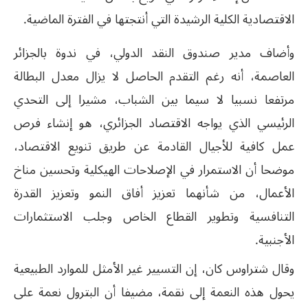
الاقتصادية الكلية الرشيدة التي أنتجتها في الفترة الماضية.
وأضاف مدير صندوق النقد الدولي، في ندوة بالجزائر
العاصمة، أنه رغم التقدم الحاصل لا يزال معدل البطالة
مرتفعا نسبيا لا سيما بين الشباب، مشيرا إلى التحدي
الرئيسي الذي يواجه الاقتصاد الجزائري، هو إنشاء فرص
عمل كافية للأجيال القادمة عن طريق تنويع الاقتصاد،
موضحا أن الاستمرار في الإصلاحات الهيكلية وتحسين مناخ
الأعمال، من شأنهما تعزيز أفاق النمو وتعزيز القدرة
التنافسية وتطوير القطاع الخاص وجلب الاستثمارات
الأجنبية.
وقال شتراوس كان، إن التسيير غير الأمثل للموارد الطبيعية
يحول هذه النعمة إلى نقمة، مضيفا أن البترول نعمة على