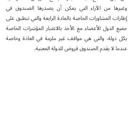
وغيرها من الآراء التي يمكن أن يصدرها الصندوق في
إطارات المشاورات الخاصة بالمادة الرابعة والتي تنطبق على
جميع الدول الأعضاء مع الأخذ بالاعتبار المؤشرات الخاصة
بكل دولة، والتي هي مواقف غير ملزمة في العادة وخاصة
عندما لا يقدم الصندوق قروض للدولة المعنية.