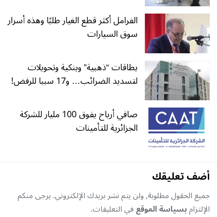
الفرامل أكثر قطع الغيار طلبًا وهذه أسرار
سوق السيارات
بطاقات “ذهبية” وبنكية وتحويلات
لتسديد الضرائب… و17 سببا للرفض!
صافي أرباح يفوق 100 مليار للشركة
الجزائرية للتأمينات
أضف تعليقك
جميع الحقول مطلوبة, ولن يتم نشر بريدك الإلكتروني. يرجى منكم
الإلتزام
بسياسة الموقع
في التعليقات.