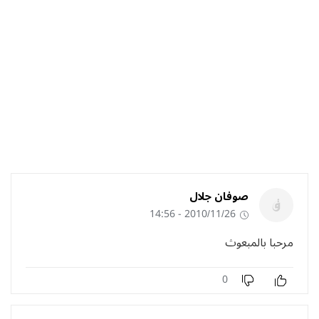
صوفان جلال
2010/11/26 - 14:56
مرحبا بالمبعوث
0