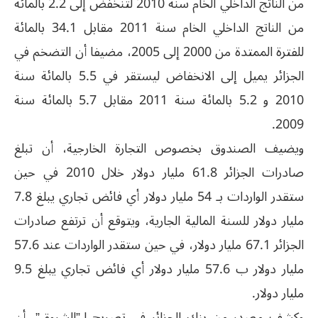
من الناتج الداخلي الخام سنة 2010 لتنخفض إلى 2.2 بالمائة
من الناتج الداخلي الخام سنة 2011 مقابل 34.1 بالمائة
للفترة الممتدة من 2000 إلى 2005، مضيفا أن التضخم في
الجزائر يميل إلى الانخفاض ليستقر في 5.5 بالمائة سنة
2010 و 5.2 بالمائة سنة 2011 مقابل 5.7 بالمائة سنة
2009.
ويضيف الصندوق بخصوص التجارة الخارجية، أن تبلغ
صادرات الجزائر 61.8 مليار دولار خلال 2010 في حين
ستقدر الواردات بـ 54 مليار دولار أي فائض تجاري يبلغ 7.8
مليار دولار للسنة المالية الجارية، ويتوقع أن ترتفع صادرات
الجزائر 67.1 مليار دولار، في حين ستقدر الواردات عند 57.6
مليار دولار ب 57.6 مليار دولار أي فائض تجاري يبلغ 9.5
مليار دولار.
وكشف مصدر من بنك الجزائر في تصريح لـ”الشروق”، أن