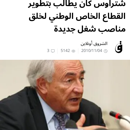
شتراوس كان يطالب بتطوير
القطاع الخاص الوطني لخلق
مناصب شغل جديدة
الشروق أونلاين
3
5142
2010/11/04