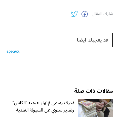
شارك المقال
قد يعجبك ايضا
مقالات ذات صلة
تحرك رسمي لإنهاء هيمنة “الكاش”
وتقرير سنوي عن السيولة النقدية