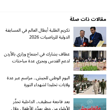
مقالات ذات صلة
تكريم الطلبة أبطال العالم في المسابقة
الدولية للرياضيات 2026
عطاف يشارك في اجتماع وزاري بالأردن
لدعم القدس ويجري عدة مباحثات
اليوم الوطني للجيش.. مراسم عبر عدة
ولايات تخليدا لشهداء الثورة
بعد فاجعة سطيف.. الداخلية تحذّر
الأولياء من خطر يهدّد الأطفال خلال