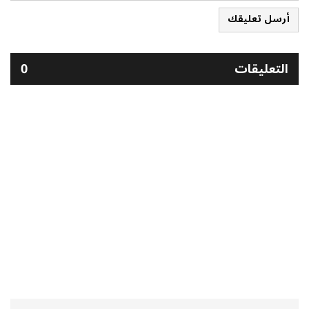
أرسل تعليقك
التعليقات
0