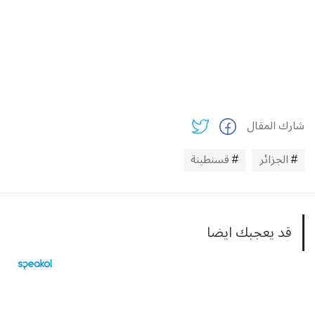
شارك المقال
الجزائر
قسنطينة
قد يعجبك ايضا