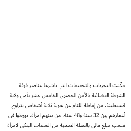
مكّنت التحريات والتحقيقات التي باشرها عناصر فرقة
الشرطة القضائية بالأمن الحضري الخامس عشر بأمن ولاية
قسنطينة، من إماطة اللثام عن هوية ثلاثة أشخاص تتراوح
أعمارهم بين 32 سنة و48 سنة، من بينهم امرأة، تورطوا في
سحب مبلغ مالي بالعملة الصعبة من الحساب البنكي لامرأة