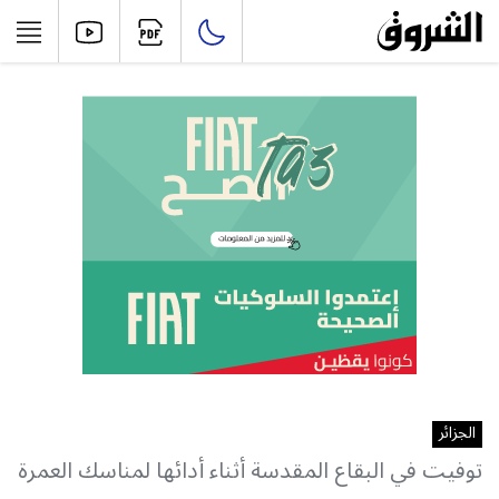
الجزائر
توفيت في البقاع المقدسة أثناء أدائها لمناسك العمرة