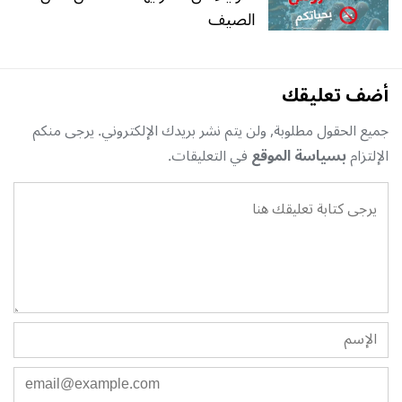
الصيف
أضف تعليقك
جميع الحقول مطلوبة, ولن يتم نشر بريدك الإلكتروني. يرجى منكم
الإلتزام
بسياسة الموقع
في التعليقات.