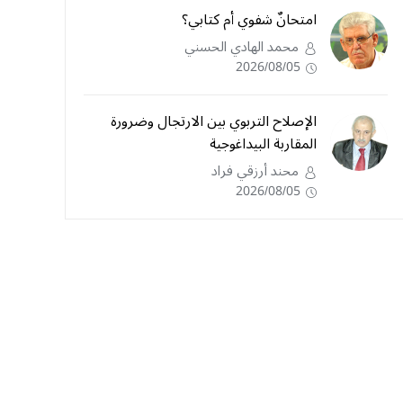
امتحانٌ شفوي أم كتابي؟
محمد الهادي الحسني
2026/08/05
الإصلاح التربوي بين الارتجال وضرورة
المقاربة البيداغوجية
محند أرزقي فراد
2026/08/05