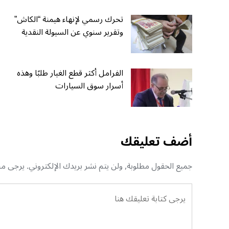
تحرك رسمي لإنهاء هيمنة “الكاش”
وتقرير سنوي عن السيولة النقدية
الفرامل أكثر قطع الغيار طلبًا وهذه
أسرار سوق السيارات
أضف تعليقك
جميع الحقول مطلوبة, ولن يتم نشر بريدك الإلكتروني. يرجى منك