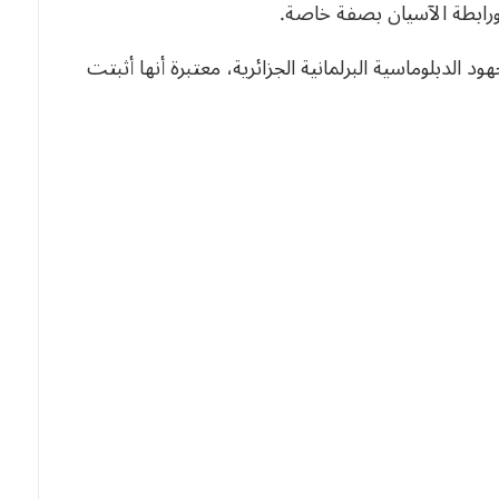
ورابطة الآسيان بصفة خاصة.
د الدبلوماسية البرلمانية الجزائرية، معتبرة أنها أثبتت