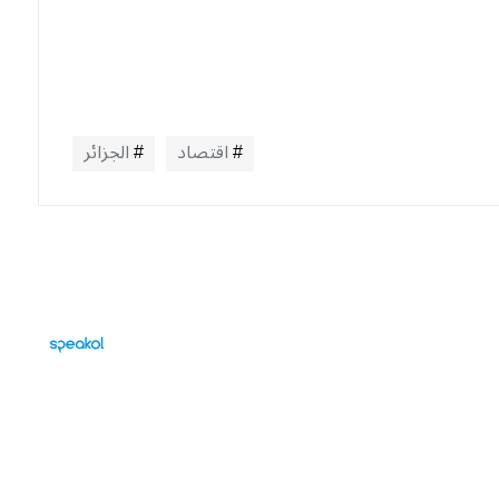
اقتصاد
الجزائر