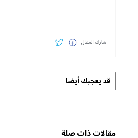
شارك المقال
قد يعجبك أيضا
مقالات ذات صلة