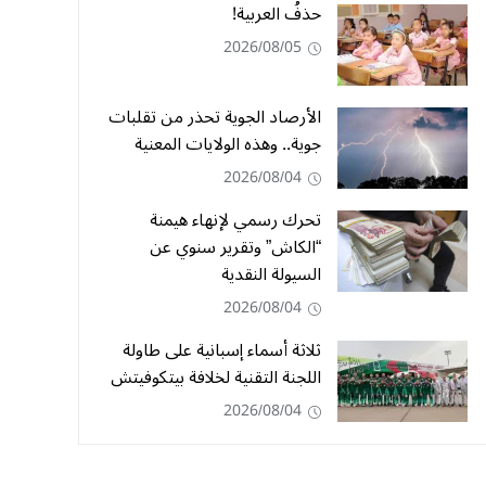
حذفُ العربية!
2026/08/05
الأرصاد الجوية تحذر من تقلبات
جوية.. وهذه الولايات المعنية
2026/08/04
تحرك رسمي لإنهاء هيمنة
“الكاش” وتقرير سنوي عن
السيولة النقدية
2026/08/04
ثلاثة أسماء إسبانية على طاولة
اللجنة التقنية لخلافة بيتكوفيتش
2026/08/04