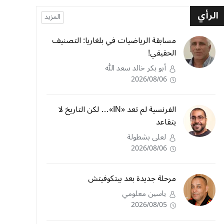
الرأي
المزيد
مسابقة الرياضيات في بلغاريا: التصنيف
الحقيقي!
أبو بكر خالد سعد الله
2026/08/06
الفرنسية لم تعد «IN»… لكن التاريخ لا
يتقاعد
لعلى بشطولة
2026/08/06
مرحلة جديدة بعد بيتكوفيتش
ياسين معلومي
2026/08/05