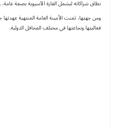
نطاق شراكاته ليشمل القارة الآسيوية بصفة عامة، 
ومن جهتها، ثمنت الأمينة العامة المنتهية عهدتها جهو
فعاليتها ونجاعتها في مختلف المحافل الدولية.