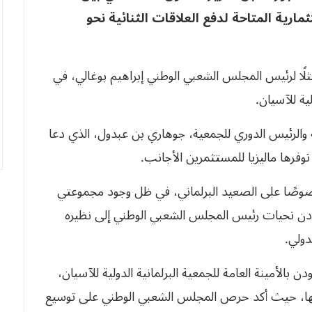
مارية المتاحة لدفع العلاقات الثنائية نحو
ا لرئيس المجلس الشعبي الوطني إبراهيم بوغالي، في
 والرئيس الدوري للجمعية، جوهاري بن عبدول، الذي دعا
ي توفرها ماليزيا للمستثمرين الأجانب.
 خصوصًا على الصعيد البرلماني، في ظل وجود مجموعتي
ودن تحيات رئيس المجلس الشعبي الوطني إلى نظيره
دولي.
بالأمينة العامة للجمعية البرلمانية الدولية للآسيان،
تها، حيث أكد حرص المجلس الشعبي الوطني على توسيع