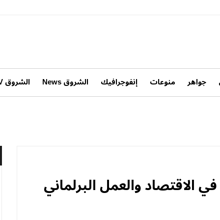
جواهر
منوعات
إنفوجرافيك
الشروق News
الشروق TV
في الاقتصاد والعمل البرلماني