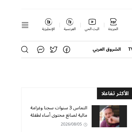
الجريدة
البث الحي
الفرنسية
الإنجليزية
الشروق العربي
الأكثر تفاعلا
التماس 3 سنوات سجنا وغرامة
مالية لصانع محتوى أساء لطفلة
2026/08/05