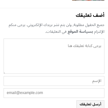
أضف تعليقك
جميع الحقول مطلوبة, ولن يتم نشر بريدك الإلكتروني. يرجى منكم
الإلتزام
بسياسة الموقع
في التعليقات.
أرسل تعليقك