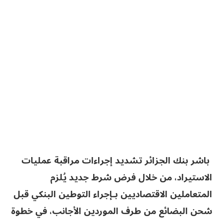
باشر بنك الجزائر تشديد إجراءات مراقبة عمليات
الاستيراد، من خلال فرض شرط جديد يُلزم
المتعاملين الاقتصاديين بـإجراء التوطين البنكي قبل
شحن البضائع من طرف الموردين الأجانب، في خطوة