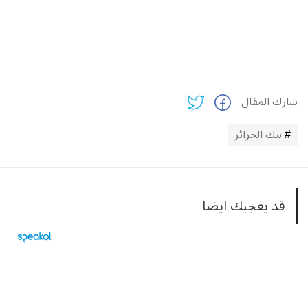
شارك المقال
بنك الجزائر
قد يعجبك ايضا