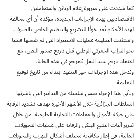
كما شددت على ضرورة إعلام الزبائن والمتعاملين
الاقتصاديين بهذه الإجراءات الجديدة، مؤكدة أن أي مخالفة
لهذه الأحكام تُعد خرقًا للتشريع والتنظيم الخاص بالصرف.
واستثنت التعليمة عمليات الاستيراد التي تم شحنها فعليا
نحو التراب الجمركي الوطني قبل تاريخ صدور النص، مع
اعتماد تاريخ سند النقل كمرجع في هذه الحالة.
وتدخل هذه الإجراءات حيز التنفيذ ابتداء من تاريخ توقيع
التعليمة.
ويأتي هذا الإجراء ضمن سلسلة من التدابير التي باشرتها
السلطات الجزائرية خلال الأشهر الأخيرة بهدف تشديد الرقابة
على حركة الأموال والمعاملات التجارية الخارجية، من خلال
تعزيز آليات التتبع البنكي والرقابة على عمليات التحويلات
المالية، في إطار مكافحة مختلف أشكال التهرب والتحويلات