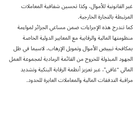
غير القانونية للأموال، وكذا تحسين شفافية المعاملات
المرتبطة بالتجارة الخارجية.
كما تندرج هذه الإجراءات ضمن مساعي الجزائر لمواءمة
منظومتها المالية والرقابية مع المعايير الدولية الخاصة
بمكافحة تبييض الأموال وتمويل الإرهاب، لاسيما في ظل
الجهود المبذولة للخروج من القائمة الرمادية لمجموعة العمل
المالي “غافي”، عبر تعزيز أنظمة الرقابة البنكية وتشديد
مراقبة التدفقات المالية والمعاملات العابرة للحدود.