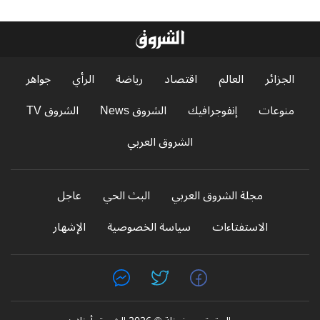
الجزائر
العالم
اقتصاد
رياضة
الرأي
جواهر
منوعات
إنفوجرافيك
الشروق News
الشروق TV
الشروق العربي
مجلة الشروق العربي
البث الحي
عاجل
الاستفتاءات
سياسة الخصوصية
الإشهار