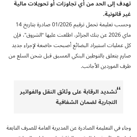
تهدف إلى الحد من أي تجاوزات أو تحويلات مالية
غير قانونية.
وحسب تعليمة تحمل ترقيم 01/2026 صادرة بتاريخ 14
ماي 2026 عن بنك الجزائر، اطلعت عليها “الشروق”، فإن
كل عمليات استيراد البضائع أصبحت خاضعة لإجراء جديد
صارم يتعلق بالتوطين البنكي المسبق قبل شحن السلع من
طرف الموردين الأجانب.
تشديد الرقابة على وثائق النقل والفواتير
التجارية لضمان الشفافية
وجاء في التعليمة الصادرة عن المديرية العامة للصرف التابعة