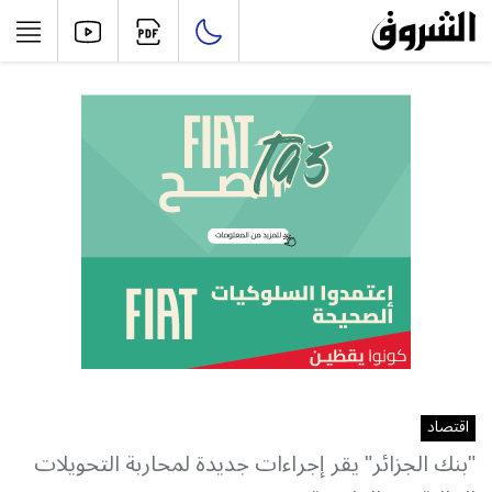
اقتصاد
"بنك الجزائر" يقر إجراءات جديدة لمحاربة التحويلات